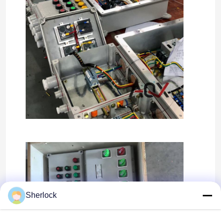
Sherlock