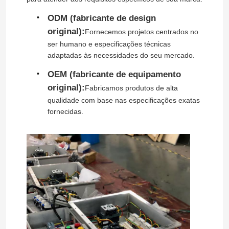
ODM (fabricante de design
original):
Fornecemos projetos centrados no
ser humano e especificações técnicas
adaptadas às necessidades do seu mercado.
OEM (fabricante de equipamento
original):
Fabricamos produtos de alta
qualidade com base nas especificações exatas
fornecidas.