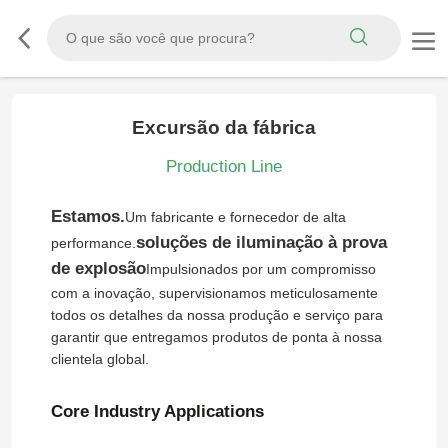
Excursão da fábrica
Production Line
Estamos.
Um fabricante e fornecedor de alta
soluções de iluminação à prova
performance.
de explosão
Impulsionados por um compromisso
com a inovação, supervisionamos meticulosamente
todos os detalhes da nossa produção e serviço para
garantir que entregamos produtos de ponta à nossa
clientela global.
Core Industry Applications