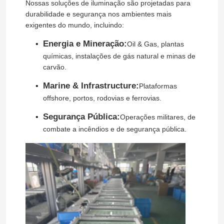
Nossas soluções de iluminação são projetadas para
durabilidade e segurança nos ambientes mais
exigentes do mundo, incluindo:
Energia e Mineração:
Oil & Gas, plantas
químicas, instalações de gás natural e minas de
carvão.
Marine & Infrastructure:
Plataformas
offshore, portos, rodovias e ferrovias.
Segurança Pública:
Operações militares, de
combate a incêndios e de segurança pública.