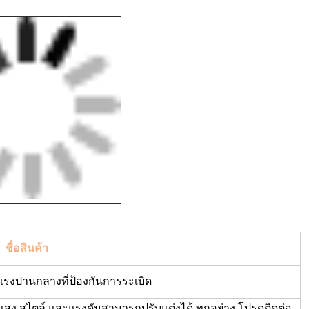
ชื่อสินค้า
รงปานกลางที่ป้องกันการระเบิด
 สีแสง สไตล์ และแรงดันสามารถปรับแต่งได้ ทุกอย่าง โปรดติดต่อ