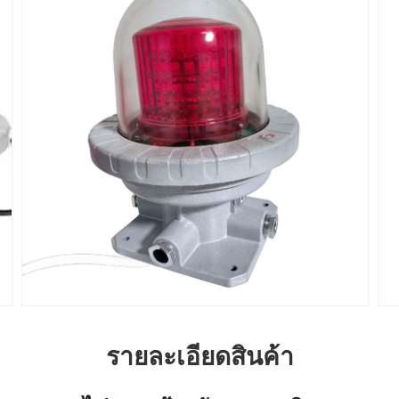
รายละเอียดสินค้า