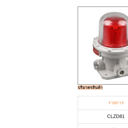
ปริมาตรสินค้า
รายการ
CLZD81