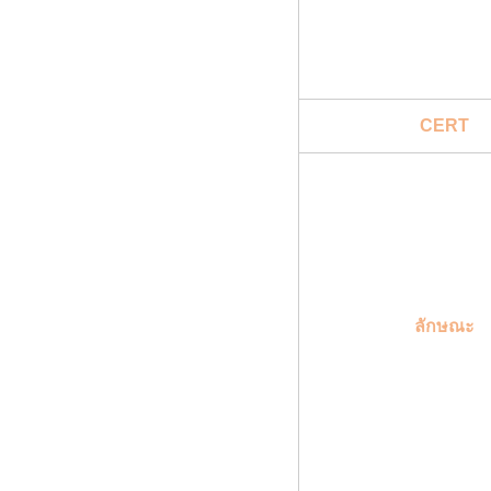
CERT
ลักษณะ