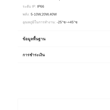
ระดับ IP:
IP66
พลัง:
5-10W,20W,40W
อุณหภูมิในการทำงาน:
-25°ซ~+45°ซ
ข้อมูลพื้นฐาน
การชำระเงิน