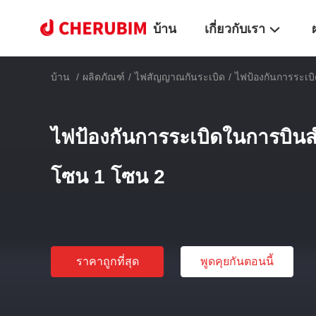
บ้าน
เกี่ยวกับเรา
บ้าน
/
ผลิตภัณฑ์
/
ไฟสัญญาณกันระเบิด
/
ไฟป้องกันการระเบ
ไฟป้องกันการระเบิดในการบินสำ
โซน 1 โซน 2
ราคาถูกที่สุด
พูดคุยกันตอนนี้