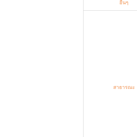
อื่นๆ
สาธารณะ