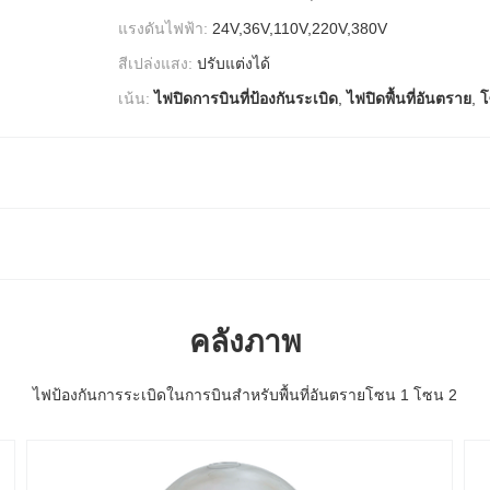
แรงดันไฟฟ้า:
24V,36V,110V,220V,380V
สีเปล่งแสง:
ปรับแต่งได้
เน้น:
ไฟปิดการบินที่ป้องกันระเบิด
,
ไฟปิดพื้นที่อันตราย
,
โ
คลังภาพ
ไฟป้องกันการระเบิดในการบินสำหรับพื้นที่อันตรายโซน 1 โซน 2