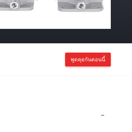
พูดคุยกันตอนนี้