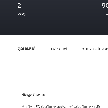
2
9
MOQ
ราค
คุณสมบัติ
คลังภาพ
รายละเอียดสิ
ข้อมูลจำเพาะ
ชื่อ:
ไฟ LED ป้องกันการอุดตันการบินป้องกันการระเบิด