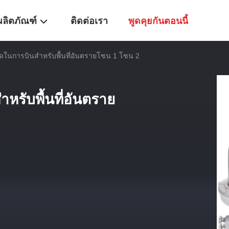
ผลิตภัณฑ์
ติดต่อเรา
พูดคุยกันตอนนี้
ิดในการบินสำหรับพื้นที่อันตรายโซน 1 โซน 2
หรับพื้นที่อันตราย