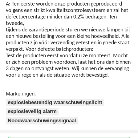
A: Ten eerste worden onze producten geproduceerd
volgens een strikt kwaliteitscontrolesysteem en zal het
defectpercentage minder dan 0,2% bedragen. Ten
tweede,
tijdens de garantieperiode sturen we nieuwe lampen bij
een nieuwe bestelling voor een kleine hoeveelheid. Alle
producten zijn vóór verzending getest en in goede staat
verpakt. Voor defecte batchproducten:
Test de producten eerst voordat u ze monteert. Mocht
er zich een probleem voordoen, laat het ons dan binnen
3 dagen na ontvangst weten. Wij kunnen de vervanging
voor u regelen als de situatie wordt bevestigd.
Markeringen:
explosiebestendig waarschuwingslicht
explosieveilig alarm
Noodwaarschuwingssignaal