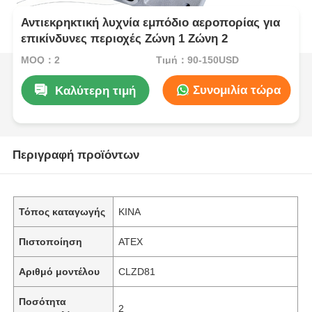
Αντιεκρηκτική λυχνία εμπόδιο αεροπορίας για
επικίνδυνες περιοχές Ζώνη 1 Ζώνη 2
MOQ：2
Τιμή：90-150USD
Συνομιλία τώρα
Καλύτερη τιμή
Περιγραφή προϊόντων
Τόπος καταγωγής
ΚΙΝΑ
Πιστοποίηση
ATEX
Αριθμό μοντέλου
CLZD81
Ποσότητα
2