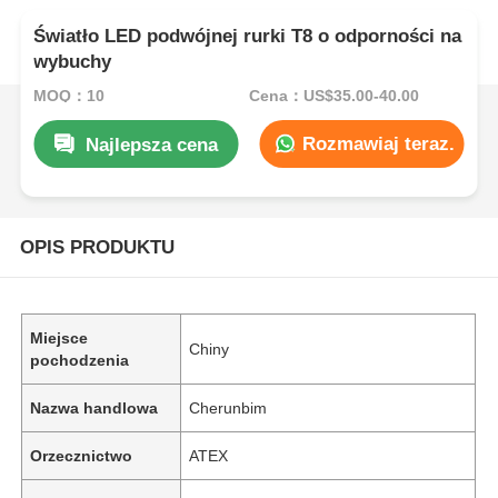
Światło LED podwójnej rurki T8 o odporności na
wybuchy
MOQ：10
Cena：US$35.00-40.00
Rozmawiaj teraz.
Najlepsza cena
OPIS PRODUKTU
Miejsce
Chiny
pochodzenia
Nazwa handlowa
Cherunbim
Orzecznictwo
ATEX