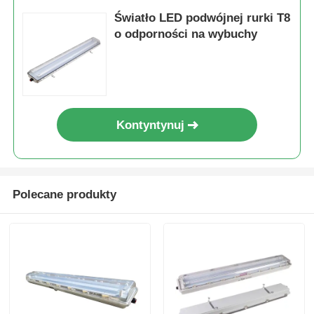
Światło LED podwójnej rurki T8
o odporności na wybuchy
Kontyntynuj
Polecane produkty