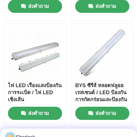
ส่งคำถาม
ส่งคำถาม
ที่ทนทานต่อการกัดกร่อน
พื้นที่อันตราย
ไฟ LED เรืองแสงป้องกัน
BYS ซีรีส์ หลอดฟลูออ
การระเบิด / ไฟ LED
เรสเซนต์ / LED ป้องกัน
เชิงเส้น
การกัดกร่อนและป้องกัน
การระเบิด
ส่งคำถาม
ส่งคำถาม