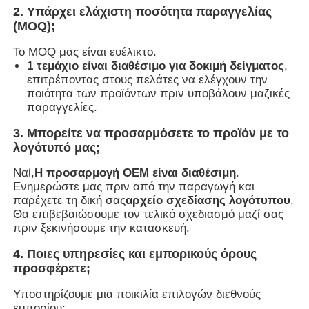
2. Υπάρχει ελάχιστη ποσότητα παραγγελίας
(MOQ);
Το MOQ μας είναι ευέλικτο.
1 τεμάχιο είναι διαθέσιμο για δοκιμή δείγματος
,
επιτρέποντας στους πελάτες να ελέγχουν την
ποιότητα των προϊόντων πριν υποβάλουν μαζικές
παραγγελίες.
3. Μπορείτε να προσαρμόσετε το προϊόν με το
λογότυπό μας;
Ναί,
Η προσαρμογή OEM είναι διαθέσιμη
.
Ενημερώστε μας πριν από την παραγωγή και
παρέχετε τη δική σας
αρχείο σχεδίασης λογότυπου
.
Θα επιβεβαιώσουμε τον τελικό σχεδιασμό μαζί σας
πριν ξεκινήσουμε την κατασκευή.
4. Ποιες υπηρεσίες και εμπορικούς όρους
προσφέρετε;
Υποστηρίζουμε μια ποικιλία επιλογών διεθνούς
εμπορίου: