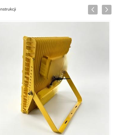
nstrukcji