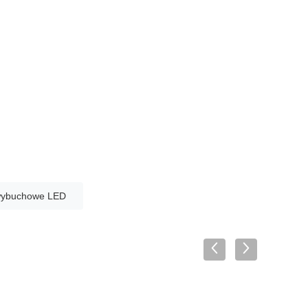
wwybuchowe LED