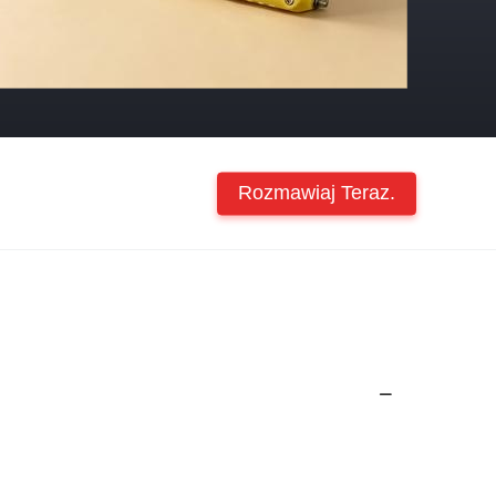
Rozmawiaj Teraz.