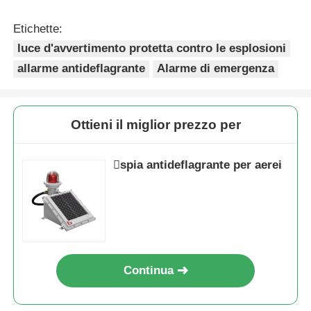
Etichette:
luce d'avvertimento protetta contro le esplosioni
allarme antideflagrante
Alarme di emergenza
Ottieni il miglior prezzo per
spia antideflagrante per aerei
Continua