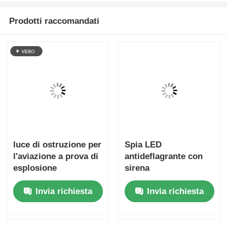
Prodotti raccomandati
luce di ostruzione per
Spia LED
l'aviazione a prova di
antideflagrante con
esplosione
sirena
Invia richiesta
Invia richiesta