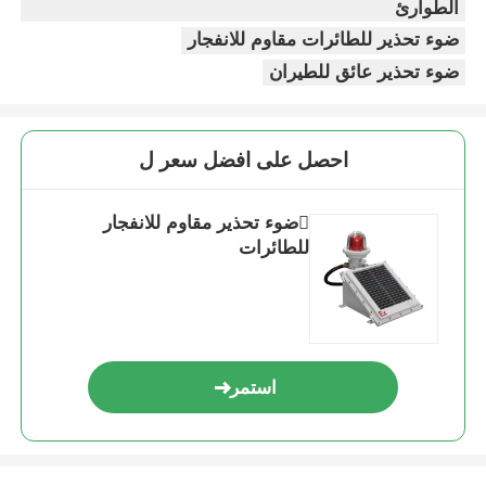
الطوارئ
ضوء تحذير للطائرات مقاوم للانفجار
ضوء تحذير عائق للطيران
احصل على افضل سعر ل
ضوء تحذير مقاوم للانفجار
للطائرات
استمر