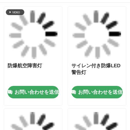
続行
推薦されたプロダクト
防爆航空障害灯
サイレン付き防爆LED
警告灯