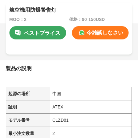
航空機用防爆警告灯
MOQ：2
価格：90-150USD
今雑談しなさい
ベストプライス
製品の説明
起源の場所
中国
証明
ATEX
モデル番号
CLZD81
最小注文数量
2