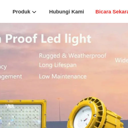
Produk
Hubungi Kami
Bicara Sekar