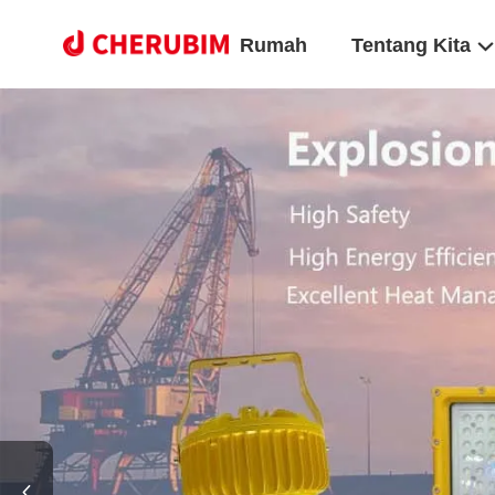
Rumah
Tentang Kita