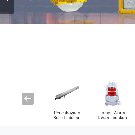
Pencahayaan
Lampu Alarm
Bukti Ledakan
Tahan Ledakan