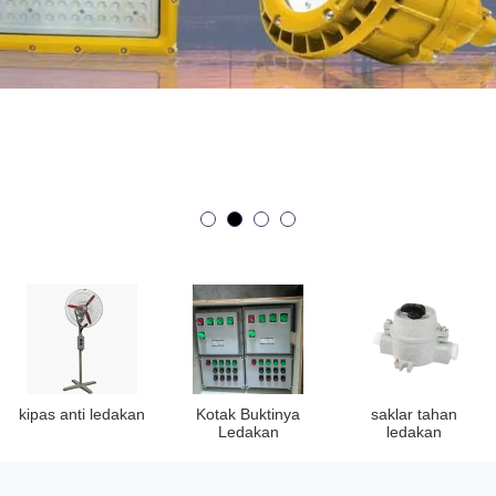
kipas anti ledakan
Kotak Buktinya
saklar tahan
Ledakan
ledakan