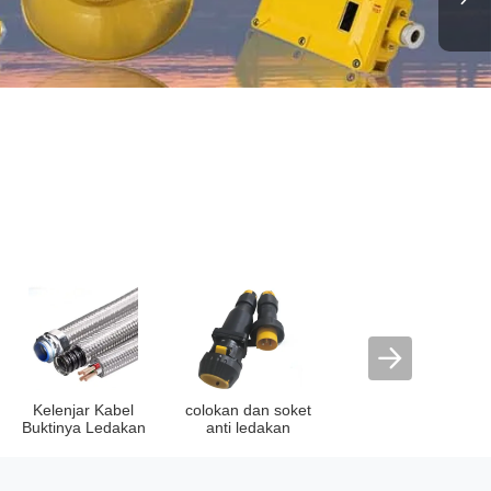
Kelenjar Kabel
colokan dan soket
Buktinya Ledakan
anti ledakan