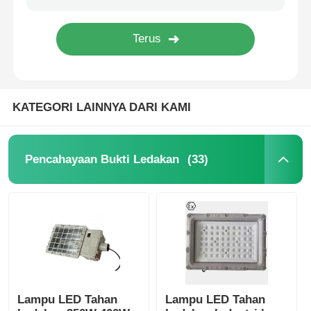
KATEGORI LAINNYA DARI KAMI
(33)
Pencahayaan Bukti Ledakan
Lampu LED Tahan
Lampu LED Tahan