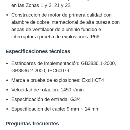
en las Zonas 1 y 2, 21 y 22.
Construcción de motor de primera calidad con
alambre de cobre internacional de alta pureza con
aspas de ventilador de aluminio fundido e
interruptor a prueba de explosiones IP66.
Especificaciones técnicas
Estándares de implementación: GB3836.1-2000,
GB3836.2-2000, IEC60079
Marca a prueba de explosiones: Exd IICT4
Velocidad de rotación: 1450 r/min
Especificación de entrada: G3/4
Especificación del cable: 9 mm ~ 14 mm
Preguntas frecuentes