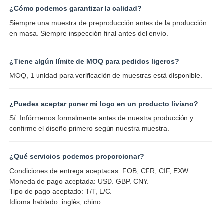
¿Cómo podemos garantizar la calidad?
Siempre una muestra de preproducción antes de la producción
en masa. Siempre inspección final antes del envío.
¿Tiene algún límite de MOQ para pedidos ligeros?
MOQ, 1 unidad para verificación de muestras está disponible.
¿Puedes aceptar poner mi logo en un producto liviano?
Sí. Infórmenos formalmente antes de nuestra producción y
confirme el diseño primero según nuestra muestra.
¿Qué servicios podemos proporcionar?
Condiciones de entrega aceptadas: FOB, CFR, CIF, EXW.
Moneda de pago aceptada: USD, GBP, CNY.
Tipo de pago aceptado: T/T, L/C.
Idioma hablado: inglés, chino