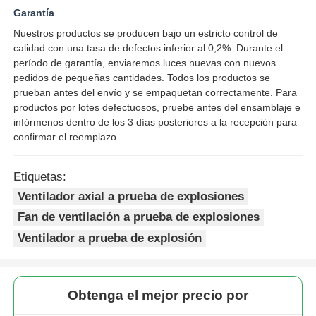
Garantía
Nuestros productos se producen bajo un estricto control de
calidad con una tasa de defectos inferior al 0,2%. Durante el
período de garantía, enviaremos luces nuevas con nuevos
pedidos de pequeñas cantidades. Todos los productos se
prueban antes del envío y se empaquetan correctamente. Para
productos por lotes defectuosos, pruebe antes del ensamblaje e
infórmenos dentro de los 3 días posteriores a la recepción para
confirmar el reemplazo.
Etiquetas:
Ventilador axial a prueba de explosiones
Fan de ventilación a prueba de explosiones
Ventilador a prueba de explosión
Obtenga el mejor precio por