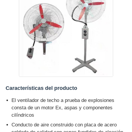
Características del producto
El ventilador de techo a prueba de explosiones
consta de un motor Ex, aspas y componentes
cilíndricos
Conducto de aire construido con placa de acero