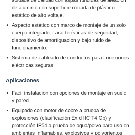
soldada de calidad con aspas fundidas de aleación
de aluminio con superficie rociada de plástico
estático de alto voltaje.
Aspecto estético con marco de montaje de un solo
cuerpo integrado, características de seguridad,
dispositivo de amortiguación y bajo ruido de
funcionamiento.
Sistema de cableado de conductos para conexiones
eléctricas seguras
Aplicaciones
Fácil instalación con opciones de montaje en suelo
y pared
Equipado con motor de cobre a prueba de
explosiones (clasificación Ex d IIC T4 Gb) y
protección IP54 a prueba de agua/polvo para uso en
ambientes inflamables, explosivos y polvorientos