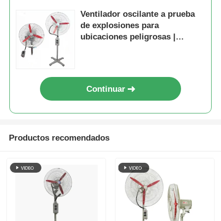
Ventilador oscilante a prueba
de explosiones para
ubicaciones peligrosas |
Certificado ATEX
Continuar
Productos recomendados