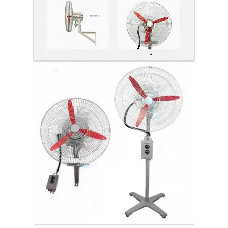
বিস্ফোরণ প্রতিরোধী বাক্স
বিস্ফোরণ প্রমাণ সুইচ
বিস্ফোরণ প্রতিরোধী ক্যাবল গ্রন্থি
বিস্ফোরণ প্রমাণ প্লাগ এবং সকেট