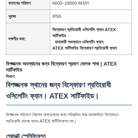
বাতাসের পরিমাণ
6600~18000 M3/H
সুরক্ষা
IP55
বিস্ফোরণ প্রতিরোধী ওসিলেটিং ফ্যান ATEX
সার্টিফাইড
লক্ষণীয় করা:
,
হানাকারী অবস্থানে ওসিলেটিং ফ্যান
,
ATEX সার্টিফাইড বিস্ফোরণ প্রতিরোধী ফ্যান
বিপজ্জনক অবস্থানের জন্য বিস্ফোরণ প্রমাণ দোলক পাখা | ATEX
সার্টিফাইড
বিবরণ:
বিপজ্জনক স্থানের জন্য বিস্ফোরণ প্রতিরোধী
ওসিলেটিং ফ্যান। ATEX সার্টিফাইড।
বিপজ্জনক পরিবেশে নিরাপদ অপারেশনের জন্য পরিকল্পিত উচ্চ-কার্যকারিতা বিস্ফোরণ-
প্রতিরোধী দোলক ফ্যান ATEX সার্টিফিকেশন সহ।
প্রোডাক্ট স্পেসিফিকেশন