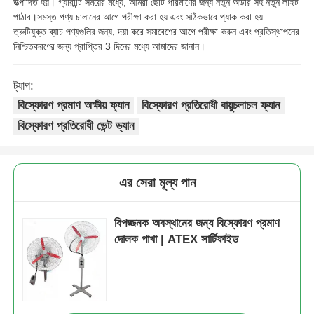
উত্পাদিত হয়। গ্যারান্টি সময়ের মধ্যে, আমরা ছোট পরিমাণের জন্য নতুন অর্ডার সহ নতুন লাইট
পাঠাব।সমস্ত পণ্য চালানের আগে পরীক্ষা করা হয় এবং সঠিকভাবে প্যাক করা হয়.
ত্রুটিযুক্ত ব্যাচ পণ্যগুলির জন্য, দয়া করে সমাবেশের আগে পরীক্ষা করুন এবং প্রতিস্থাপনের
নিশ্চিতকরণের জন্য প্রাপ্তির 3 দিনের মধ্যে আমাদের জানান।
ট্যাগ:
বিস্ফোরণ প্রমাণ অক্ষীয় ফ্যান
বিস্ফোরণ প্রতিরোধী বায়ুচলাচল ফ্যান
বিস্ফোরণ প্রতিরোধী ভেন্ট ভ্যান
এর সেরা মূল্য পান
বিপজ্জনক অবস্থানের জন্য বিস্ফোরণ প্রমাণ
দোলক পাখা | ATEX সার্টিফাইড