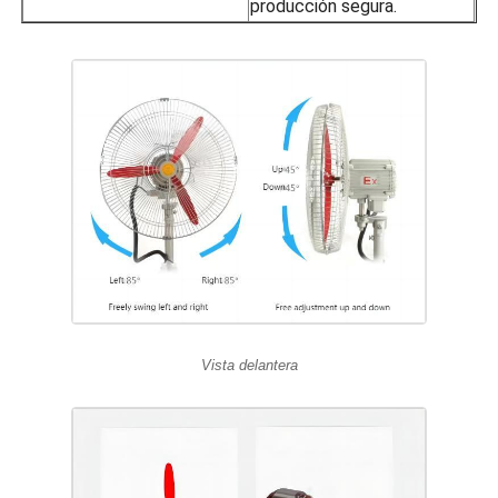
producción segura.
Vista delantera