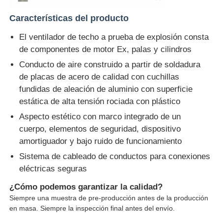
Características del producto
El ventilador de techo a prueba de explosión consta
de componentes de motor Ex, palas y cilindros
Conducto de aire construido a partir de soldadura
de placas de acero de calidad con cuchillas
fundidas de aleación de aluminio con superficie
estática de alta tensión rociada con plástico
Aspecto estético con marco integrado de un
cuerpo, elementos de seguridad, dispositivo
amortiguador y bajo ruido de funcionamiento
Sistema de cableado de conductos para conexiones
eléctricas seguras
¿Cómo podemos garantizar la calidad?
Siempre una muestra de pre-producción antes de la producción
en masa. Siempre la inspección final antes del envío.