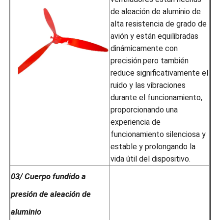
de aleación de aluminio de
alta resistencia de grado de
avión y están equilibradas
dinámicamente con
precisión.pero también
reduce significativamente el
ruido y las vibraciones
durante el funcionamiento,
proporcionando una
experiencia de
funcionamiento silenciosa y
estable y prolongando la
vida útil del dispositivo.
03/ Cuerpo fundido a
presión de aleación de
aluminio