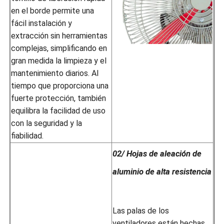
en el borde permite una
fácil instalación y
extracción sin herramientas
complejas, simplificando en
gran medida la limpieza y el
mantenimiento diarios. Al
tiempo que proporciona una
fuerte protección, también
equilibra la facilidad de uso
con la seguridad y la
fiabilidad.
02/ Hojas de aleación de
aluminio de alta resistencia
Las palas de los
ventiladores están hechas