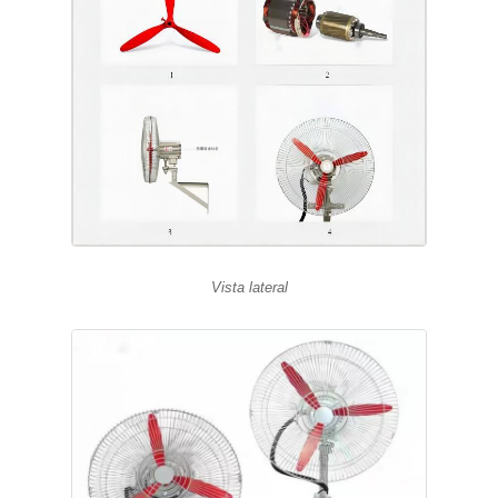
Vista lateral