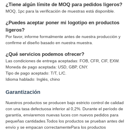
¿Tiene algún límite de MOQ para pedidos ligeros?
MOQ, 1pc para la verificación de muestras está disponible.
¿Puedes aceptar poner mi logotipo en productos
ligeros?
Por favor, informe formalmente antes de nuestra producción y
confirme el diseño basado en nuestra muestra.
¿Qué servicios podemos ofrecer?
Las condiciones de entrega aceptadas: FOB, CFR, CIF, EXW.
Moneda de pago aceptada: USD, GBP, CNY.
Tipo de pago aceptado: T/T, L/C.
Idioma hablado: Inglés, chino
Garantización
Nuestros productos se producen bajo estricto control de calidad
con una tasa defectuosa inferior al 0,2%. Durante el período de
garantía, enviaremos nuevas luces con nuevos pedidos para
pequeñas cantidades.Todos los productos se prueban antes del
envío y se empacan correctamentePara los productos