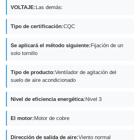
VOLTAJE:
Las demás:
Tipo de certificación:
CQC
Se aplicará el método siguiente:
Fijación de un
solo tornillo
Tipo de producto:
Ventilador de agitación del
suelo de aire acondicionado
Nivel de eficiencia energética:
Nivel 3
El motor:
Motor de cobre
Dirección de salida de aire:
Viento normal