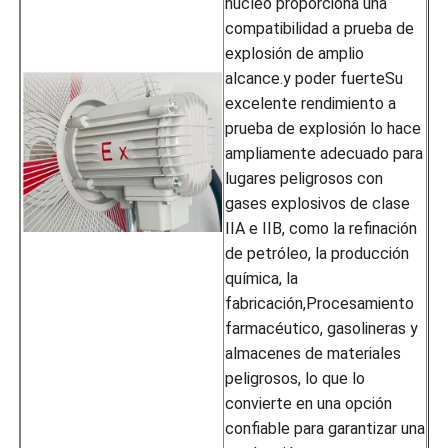
núcleo proporciona una
compatibilidad a prueba de
explosión de amplio
alcance.y poder fuerteSu
excelente rendimiento a
prueba de explosión lo hace
ampliamente adecuado para
lugares peligrosos con
gases explosivos de clase
IIA e IIB, como la refinación
de petróleo, la producción
química, la
fabricación,Procesamiento
farmacéutico, gasolineras y
almacenes de materiales
peligrosos, lo que lo
convierte en una opción
confiable para garantizar una