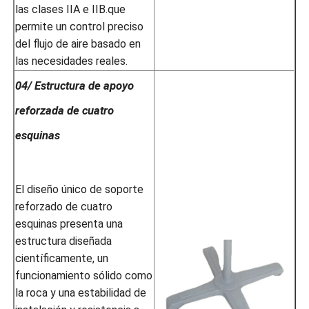
las clases IIA e IIB.que
permite un control preciso
del flujo de aire basado en
las necesidades reales.
04/ Estructura de apoyo
reforzada de cuatro
esquinas
El diseño único de soporte
reforzado de cuatro
esquinas presenta una
estructura diseñada
científicamente, un
funcionamiento sólido como
la roca y una estabilidad de