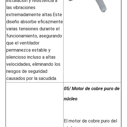
instalación y resistencia a
las vibraciones
extremadamente altas.Este
diseño absorbe eficazmente
varias tensiones durante el
funcionamiento, asegurando
que el ventilador
permanezca estable y
silencioso incluso a altas
velocidades, eliminando los
riesgos de seguridad
causados por la sacudida.
05/ Motor de cobre puro de
núcleo
El motor de cobre puro del