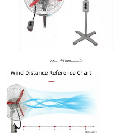
Vista de instalación