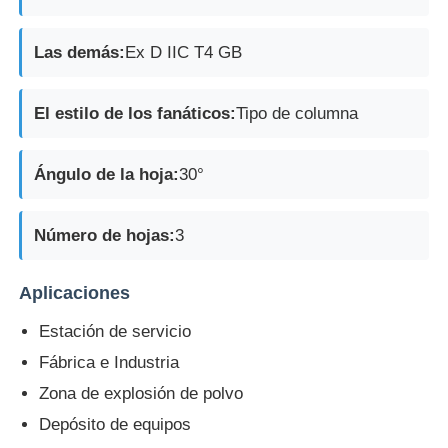
Las demás:
Ex D IIC T4 GB
El estilo de los fanáticos:
Tipo de columna
Ángulo de la hoja:
30°
Número de hojas:
3
Aplicaciones
Estación de servicio
Fábrica e Industria
Zona de explosión de polvo
Depósito de equipos