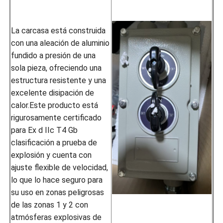
La carcasa está construida
con una aleación de aluminio
fundido a presión de una
sola pieza, ofreciendo una
estructura resistente y una
excelente disipación de
calor.Este producto está
rigurosamente certificado
para Ex d IIc T4 Gb
clasificación a prueba de
explosión y cuenta con
ajuste flexible de velocidad,
lo que lo hace seguro para
su uso en zonas peligrosas
de las zonas 1 y 2 con
atmósferas explosivas de