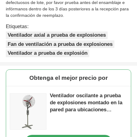
defectuosos de lote, por favor prueba antes del ensamblaje e
infórmanos dentro de los 3 días posteriores a la recepción para
la confirmación de reemplazo.
Etiquetas:
Ventilador axial a prueba de explosiones
Fan de ventilación a prueba de explosiones
Ventilador a prueba de explosión
Obtenga el mejor precio por
Ventilador oscilante a prueba
de explosiones montado en la
pared para ubicaciones
peligrosas