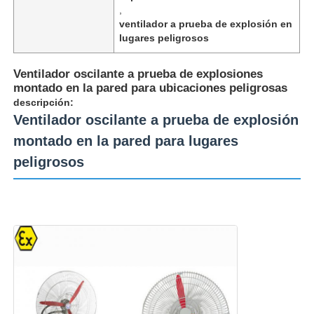
,
ventilador a prueba de explosión en
lugares peligrosos
Ventilador oscilante a prueba de explosiones
montado en la pared para ubicaciones peligrosas
descripción:
Ventilador oscilante a prueba de explosión
montado en la pared para lugares
peligrosos
Inicio
Productos
Sobre nosotros