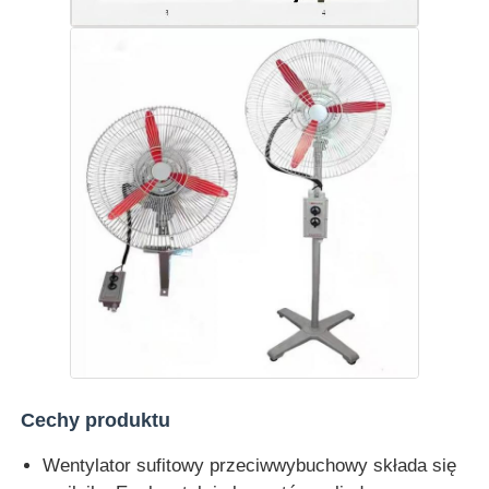
Cechy produktu
Wentylator sufitowy przeciwwybuchowy składa się