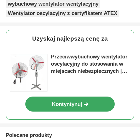
wybuchowy wentylator wentylacyjny
Wentylator oscylacyjny z certyfikatem ATEX
Uzyskaj najlepszą cenę za
Przeciwwybuchowy wentylator
oscylacyjny do stosowania w
miejscach niebezpiecznych |
Certyfikat ATEX
Kontyntynuj
Polecane produkty