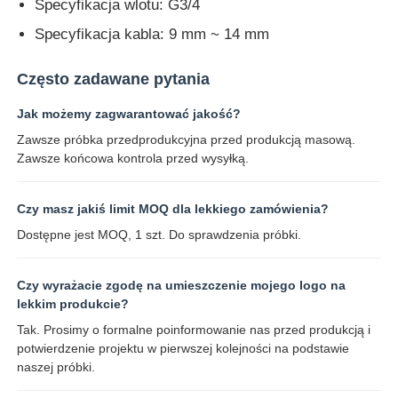
Specyfikacja wlotu: G3/4
Specyfikacja kabla: 9 mm ~ 14 mm
Często zadawane pytania
Jak możemy zagwarantować jakość?
Zawsze próbka przedprodukcyjna przed produkcją masową.
Zawsze końcowa kontrola przed wysyłką.
Czy masz jakiś limit MOQ dla lekkiego zamówienia?
Dostępne jest MOQ, 1 szt. Do sprawdzenia próbki.
Czy wyrażacie zgodę na umieszczenie mojego logo na
lekkim produkcie?
Tak. Prosimy o formalne poinformowanie nas przed produkcją i
potwierdzenie projektu w pierwszej kolejności na podstawie
naszej próbki.