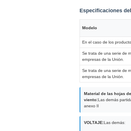
Especificaciones de
Modelo
En el caso de los producto
Se trata de una serie de 
empresas de la Unión.
Se trata de una serie de 
empresas de la Unión.
Material de las hojas d
viento:
Las demás partid
anexo II
VOLTAJE:
Las demás: