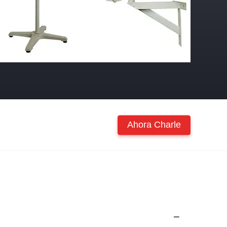
Ahora Charle