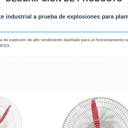
te industrial a prueba de explosiones para plan
eba de explosión de alto rendimiento diseñado para un funcionamiento 
 ATEX.