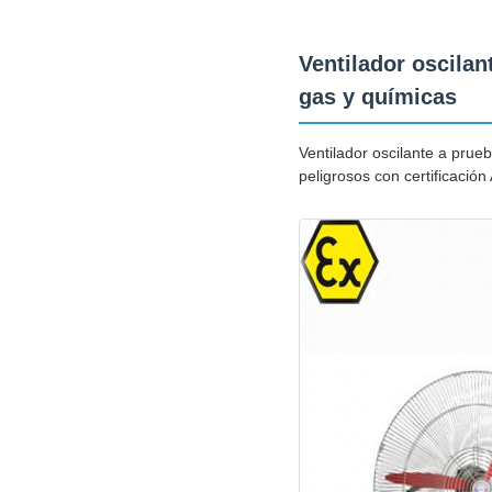
Ventilador oscilan
gas y químicas
Ventilador oscilante a pru
peligrosos con certificación