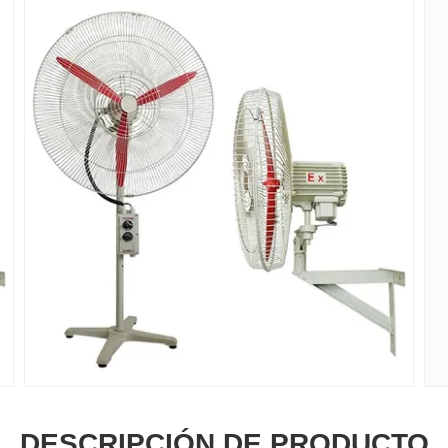
DESCRIPCIÓN DE PRODUCTO