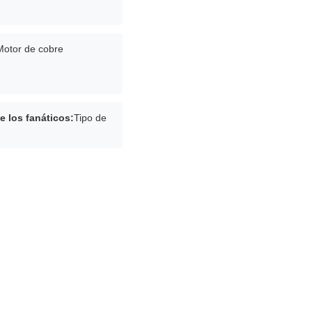
Motor de cobre
de los fanáticos:
Tipo de