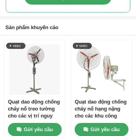
Sản phẩm khuyến cáo
Quạt dao động chống
Quạt dao động chống
cháy nổ treo tường
cháy nổ hạng nặng
cho các vị trí nguy
cho các khu công
hiểm
nghiệp nguy hiểm
Gửi yêu cầu
Gửi yêu cầu