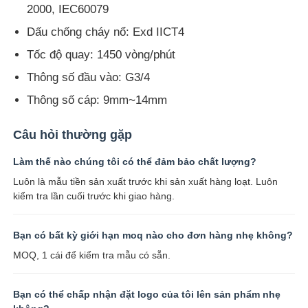
2000, IEC60079
Dấu chống cháy nổ: Exd IICT4
Tốc độ quay: 1450 vòng/phút
Thông số đầu vào: G3/4
Thông số cáp: 9mm~14mm
Câu hỏi thường gặp
Làm thế nào chúng tôi có thể đảm bảo chất lượng?
Luôn là mẫu tiền sản xuất trước khi sản xuất hàng loạt. Luôn
kiểm tra lần cuối trước khi giao hàng.
Bạn có bất kỳ giới hạn moq nào cho đơn hàng nhẹ không?
MOQ, 1 cái để kiểm tra mẫu có sẵn.
Bạn có thể chấp nhận đặt logo của tôi lên sản phẩm nhẹ