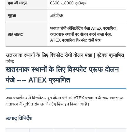
हवा की मात्रा
6600~18000 एम3/एच
सुरक्षा
आईपी55
धमाका रोधी ऑसिलेटिंग पंखा ATEX प्रमाणित
,
हाई लाइट:
खतरनाक स्थानों पर दोलन करने वाला पंखा
,
ATEX प्रमाणित विस्फोट रोधी पंखा
खतरनाक स्थानों के लिए विस्फोट रोधी दोलन पंखा | एटेक्स प्रमाणित
वर्णन:
खतरनाक स्थानों के लिए विस्फोट प्रूफ दोलन
पंखे ---- ATEX प्रमाणित
उच्च प्रदर्शन वाले विस्फोट-सबूत दोलन पंखे को ATEX प्रमाणन के साथ खतरनाक
वातावरण में सुरक्षित संचालन के लिए डिज़ाइन किया गया है।
उत्पाद विनिर्देश