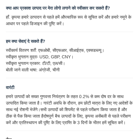
क्या आप प्रकाश उत्पाद पर मेरा लोगो लगाने को स्वीकार कर सकते हैं?
हाँ. कृपया हमारे उत्पादन से पहले हमें औपचारिक रूप से सूचित करें और हमारे नमूने के
आधार पर पहले डिजाइन की पुष्टि करें।
हम क्या सेवाएं दे सकते हैं?
स्वीकार्य वितरण शर्तें: एफओबी, सीएफआर, सीआईएफ, एक्सडब्ल्यू।
स्वीकृत भुगतान मुद्राः USD, GBP, CNY।
स्वीकृत भुगतान प्रकार: टी/टी, एल/सी।
बोली जाने वाली भाषा: अंग्रेजी, चीनी
वारंटी
हमारे उत्पादों को सख्त गुणवत्ता नियंत्रण के तहत 0.2% से कम दोष दर के साथ
उत्पादित किया जाता है। गारंटी अवधि के दौरान, हम छोटी मात्रा के लिए नए आदेशों के
साथ नई रोशनी भेजेंगे।सभी उत्पादों को शिपमेंट से पहले परीक्षण किया जाता है और
ठीक से पैक किया जाता हैदोषपूर्ण बैच उत्पादों के लिए, कृपया असेंबली से पहले परीक्षण
करें और प्रतिस्थापन की पुष्टि के लिए प्राप्ति के 3 दिनों के भीतर हमें सूचित करें।