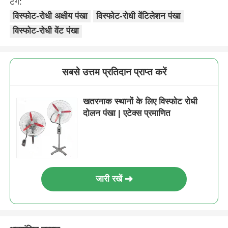
टैग:
विस्फोट-रोधी अक्षीय पंखा
विस्फोट-रोधी वेंटिलेशन पंखा
विस्फोट-रोधी वेंट पंखा
सबसे उत्तम प्रतिदान प्राप्त करें
खतरनाक स्थानों के लिए विस्फोट रोधी
दोलन पंखा | एटेक्स प्रमाणित
जारी रखें