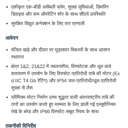
एकीकृत एक-बॉडी असेंबली फ्रेम, सुरक्षा सुविधाओं, डिमपिंग
डिवाइस और कम ऑपरेटिंग शोर के साथ सौंदर्य उपस्थिति
सुरक्षित विद्युत कनेक्शन के लिए तार प्रणाली
आवेदन
मंजिल खड़े और दीवार पर घुड़सवार विकल्पों के साथ आसान
स्थापना
क्षेत्र 1&2, 21&22 में ज्वलनशील, विस्फोटक और धूल वाले
वातावरण में उपयोग के लिए विस्फोट-प्रतिरोधी तांबे की मोटर (Ex
d IIC T4 Gb रेटिंग) और IP54 जल-प्रतिरोधी/धूल-प्रतिरोधी
सुरक्षा से लैस
प्रीमियम मोटर निर्माण उच्च शुद्धता वाली अंतरराष्ट्रीय तांबे की
तारों का उपयोग करते हुए मरम्मत के लिए डाली गई एल्यूमीनियम
पंखे के ब्लेड और IP66 विस्फोट-सबूत स्विच के साथ
तकनीकी विनिर्देश