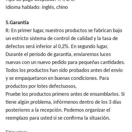
Idioma hablado: inglés, chino
5.Garantía
R: En primer lugar, nuestros productos se fabrican bajo
un estricto sistema de control de calidad y la tasa de
defectos será inferior al 0,2%. En segundo lugar,
Durante el período de garantía, enviaremos luces
nuevas con un nuevo pedido para pequeñas cantidades.
Todos los productos han sido probados antes del envío
y se empaquetaron en buenas condiciones. Para
productos por lotes defectuosos,
Pruebe los productos primero antes de ensamblarlos. Si
tiene algún problema, infórmenos dentro de los 3 días
posteriores a la recepción. Podemos organizar el
reemplazo para usted si se confirma la situación.