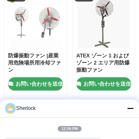
防爆振動ファン |産業
ATEX ゾーン 1 および
用危険場所用冷却ファ
ゾーン 2 エリア用防爆
ン
振動ファン
お問い合わせを送信
お問い合わせを送信
Sherlock
12:56 PM