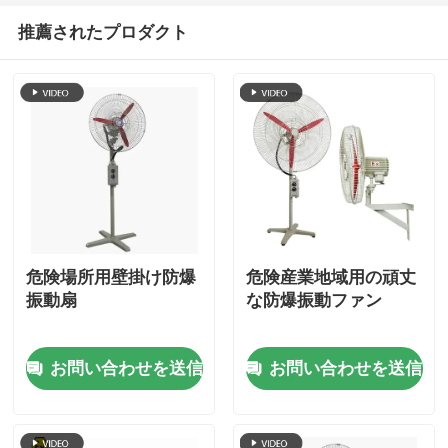
推薦されたプロダクト
危険場所用壁掛け防爆
危険産業地域用の頑丈
振動扇
な防爆振動ファン
お問い合わせを送信
お問い合わせを送信