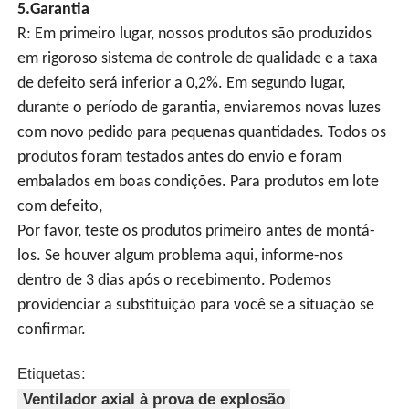
5.Garantia
R: Em primeiro lugar, nossos produtos são produzidos
em rigoroso sistema de controle de qualidade e a taxa
de defeito será inferior a 0,2%. Em segundo lugar,
durante o período de garantia, enviaremos novas luzes
com novo pedido para pequenas quantidades. Todos os
produtos foram testados antes do envio e foram
embalados em boas condições. Para produtos em lote
com defeito,
Por favor, teste os produtos primeiro antes de montá-
los. Se houver algum problema aqui, informe-nos
dentro de 3 dias após o recebimento. Podemos
providenciar a substituição para você se a situação se
confirmar.
Etiquetas:
Ventilador axial à prova de explosão