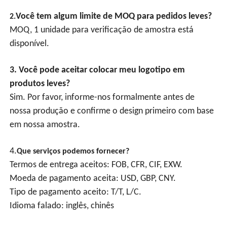
Você tem algum limite de MOQ para pedidos leves?
2.
MOQ, 1 unidade para verificação de amostra está
disponível.
3. Você pode aceitar colocar meu logotipo em
produtos leves?
Sim. Por favor, informe-nos formalmente antes de
nossa produção e confirme o design primeiro com base
em nossa amostra.
4.
Que serviços podemos fornecer?
Termos de entrega aceitos: FOB, CFR, CIF, EXW.
Moeda de pagamento aceita: USD, GBP, CNY.
Tipo de pagamento aceito: T/T, L/C.
Idioma falado: inglês, chinês