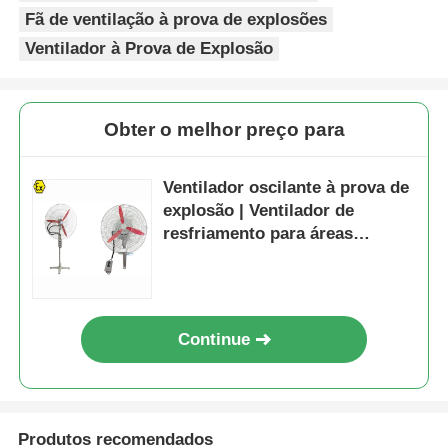
Fã de ventilação à prova de explosões
Ventilador à Prova de Explosão
Obter o melhor preço para
Ventilador oscilante à prova de
explosão | Ventilador de
resfriamento para áreas
perigosas industriais
Continue
Produtos recomendados