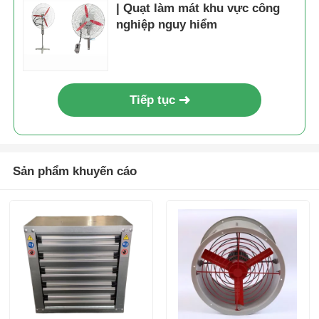
| Quạt làm mát khu vực công
nghiệp nguy hiểm
Tiếp tục
Sản phẩm khuyến cáo