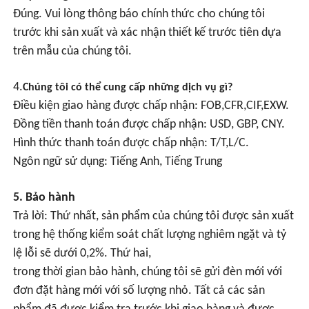
Đúng. Vui lòng thông báo chính thức cho chúng tôi
trước khi sản xuất và xác nhận thiết kế trước tiên dựa
trên mẫu của chúng tôi.
4.
Chúng tôi có thể cung cấp những dịch vụ gì?
Điều kiện giao hàng được chấp nhận: FOB,CFR,CIF,EXW.
Đồng tiền thanh toán được chấp nhận: USD, GBP, CNY.
Hình thức thanh toán được chấp nhận: T/T,L/C.
Ngôn ngữ sử dụng: Tiếng Anh, Tiếng Trung
5. Bảo hành
Trả lời: Thứ nhất, sản phẩm của chúng tôi được sản xuất
trong hệ thống kiểm soát chất lượng nghiêm ngặt và tỷ
lệ lỗi sẽ dưới 0,2%. Thứ hai,
trong thời gian bảo hành, chúng tôi sẽ gửi đèn mới với
đơn đặt hàng mới với số lượng nhỏ. Tất cả các sản