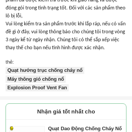
phẩm đã được kiểm tra trước khi giao hàng và được
đóng gói trong tình trạng tốt. Đối với các sản phẩm theo
lô bị lỗi,
Vui lòng kiểm tra sản phẩm trước khi lắp ráp, nếu có vấn
đề gì ở đây, vui lòng thông báo cho chúng tôi trong vòng
3 ngày kể từ ngày nhận. Chúng tôi có thể sắp xếp việc
thay thế cho bạn nếu tình hình được xác nhận.
thẻ:
Quạt hướng trục chống cháy nổ
Máy thông gió chống nổ
Explosion Proof Vent Fan
Nhận giá tốt nhất cho
Quạt Dao Động Chống Cháy Nổ