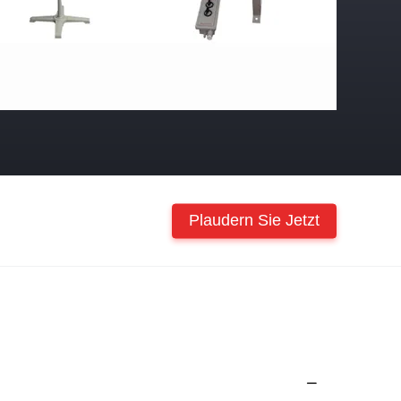
Plaudern Sie Jetzt