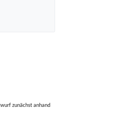
Entwurf zunächst anhand