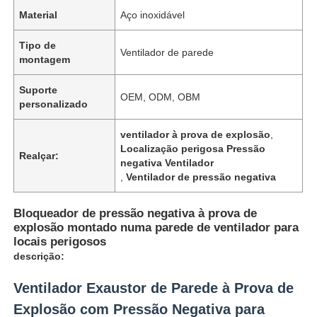
Material
Aço inoxidável
Tipo de
Ventilador de parede
montagem
Suporte
OEM, ODM, OBM
personalizado
ventilador à prova de explosão
,
Localização perigosa Pressão
Realçar:
negativa Ventilador
,
Ventilador de pressão negativa
Bloqueador de pressão negativa à prova de
explosão montado numa parede de ventilador para
locais perigosos
descrição:
Ventilador Exaustor de Parede à Prova de
Explosão com Pressão Negativa para