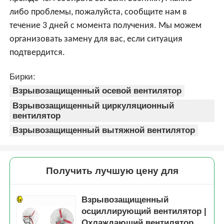
либо проблемы, пожалуйста, сообщите нам в
течение 3 дней с момента получения. Мы можем
организовать замену для вас, если ситуация
подтвердится.
Бирки:
Взрывозащищенный осевой вентилятор
Взрывозащищенный циркуляционный
вентилятор
Взрывозащищенный вытяжной вентилятор
Получить лучшую цену для
Взрывозащищенный
осциллирующий вентилятор |
Охлаждающий вентилятор