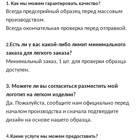
1. Как мы можем гарантировать качество?
Всегда предсерийный образец перед массовым
производством.
Всегда окончательная проверка перед отправкой.
Есть ли у вас какой-либо лимит минимального
2.
заказа для легкого заказа?
Минимальный заказ, 1 шт. для проверки образца
доступен.
3. Можете ли вы согласиться разместить мой
логотип на легком изделии?
Да. Пожалуйста, сообщите нам официально перед
началом производства и сначала подтвердите
дизайн на основе нашего образца.
4.
Какие услуги мы можем предоставить?