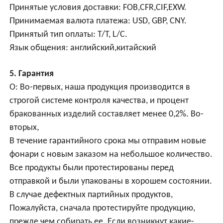
Принятые условия доставки: FOB,CFR,CIF,EXW.
Принимаемая валюта платежа: USD, GBP, CNY.
Принятый тип оплаты: T/T, L/C.
Язык общения: английский,китайский
5. Гарантия
О: Во-первых, наша продукция производится в
строгой системе контроля качества, и процент
бракованных изделий составляет менее 0,2%. Во-
вторых,
В течение гарантийного срока мы отправим новые
фонари с новым заказом на небольшое количество.
Все продукты были протестированы перед
отправкой и были упакованы в хорошем состоянии.
В случае дефектных партийных продуктов,
Пожалуйста, сначала протестируйте продукцию,
прежде чем собирать ее. Если возникнут какие-