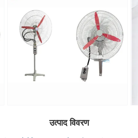
उत्पाद विवरण