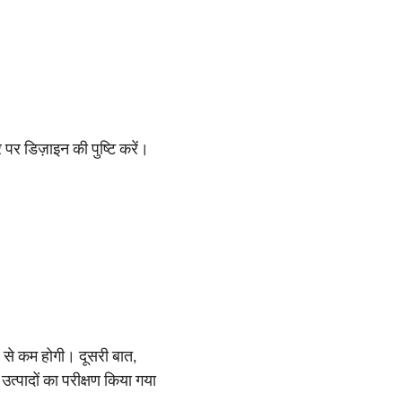
पर डिज़ाइन की पुष्टि करें।
2% से कम होगी। दूसरी बात,
उत्पादों का परीक्षण किया गया