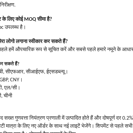
निरीक्षण.
डर के लिए कोई MOQ सीमा है?
pc उपलब्ध है।
मेरा लोगो लगाना स्वीकार कर सकते हैं?
 पहले हमें औपचारिक रूप से सूचित करें और सबसे पहले हमारे नमूने के आधार 
कर सकते हैं?
फओबी, सीएफआर, सीआईएफ, ईएसडब्ल्यू।
D, GBP, CNY।
/टी, एल/सी।
ी, चीनी
ाद सख्त गुणवत्ता नियंत्रण प्रणाली में उत्पादित होते हैं और दोषपूर्ण दर 0.
ी मात्रा के लिए नए ऑर्डर के साथ नई लाइटें भेजेंगे। शिपमेंट से पहले सभी 