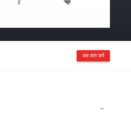
अब बात करें