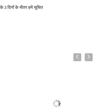
के 3 दिनों के भीतर हमें सूचित