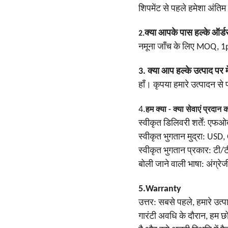
शिपमेंट से पहले हमेशा अंतिम 
क्या आपके पास हल्के ऑर्
2.
नमूना जाँच के लिए MOQ, 1
3. क्या आप हल्के उत्पाद पर 
हाँ। कृपया हमारे उत्पादन से
4.
हम क्या - क्या सेवाएं प्रदान 
स्वीकृत डिलिवरी शर्तें: ए
स्वीकृत भुगतान मुद्रा: US
स्वीकृत भुगतान प्रकार: टी
बोली जाने वाली भाषा: अंग्रेज
5.Warranty
उत्तर: सबसे पहले, हमारे उत्प
गारंटी अवधि के दौरान, हम छोट