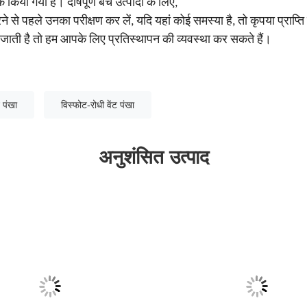
क किया गया है। दोषपूर्ण बैच उत्पादों के लिए,
े से पहले उनका परीक्षण कर लें, यदि यहां कोई समस्या है, तो कृपया प्राप्ति 
हो जाती है तो हम आपके लिए प्रतिस्थापन की व्यवस्था कर सकते हैं।
 पंखा
विस्फोट-रोधी वेंट पंखा
अनुशंसित उत्पाद