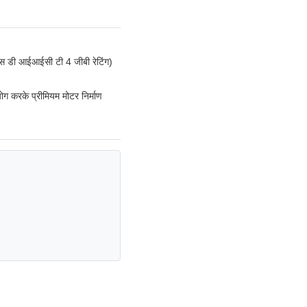
्स डी आईआईसी टी 4 जीबी रेटिंग)
योग करके प्रीमियम मोटर निर्माण