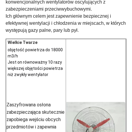
konwencjonalnych wentylatorów oscylujących z
zabezpieczeniami przeciwwybuchowymi.
Ich głównym celem jest zapewnienie bezpiecznej i
efektywnej wentylacji i chłodzenia w miejscach, w których
występują gazy palne, pary lub pył.
Wielkie Twarze
objętość powietrza do 18000 
m3/h
Jest on równoważny 10 razy 
większej objętości powietrza 
niż zwykły wentylator
Zaszyfrowana osłona
zabezpieczająca skutecznie
zapobiega wejściu obcych
przedmiotów i zapewnia