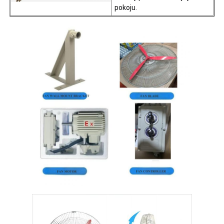
pokoju.