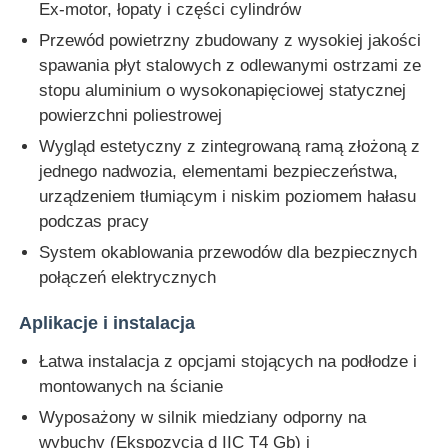
Ex-motor, łopaty i części cylindrów
Przewód powietrzny zbudowany z wysokiej jakości
spawania płyt stalowych z odlewanymi ostrzami ze
stopu aluminium o wysokonapięciowej statycznej
powierzchni poliestrowej
Wygląd estetyczny z zintegrowaną ramą złożoną z
jednego nadwozia, elementami bezpieczeństwa,
urządzeniem tłumiącym i niskim poziomem hałasu
podczas pracy
System okablowania przewodów dla bezpiecznych
połączeń elektrycznych
Aplikacje i instalacja
Łatwa instalacja z opcjami stojących na podłodze i
montowanych na ścianie
Wyposażony w silnik miedziany odporny na
wybuchy (Ekspozycja d IIC T4 Gb) i