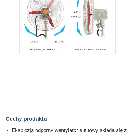
Cechy produktu
Eksplozja odporny wentylator sufitowy składa się z