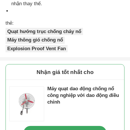
nhận thay thế.
thẻ:
Quạt hướng trục chống cháy nổ
Máy thông gió chống nổ
Explosion Proof Vent Fan
Nhận giá tốt nhất cho
Máy quạt dao động chống nổ
công nghiệp với dao động điều
chỉnh