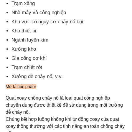
Trạm xăng
Nhà máy và công nghiệp
Khu vực có nguy cơ cháy nổ bụi
Kho thiết bị
Ngành luyện kim
Xưởng kho
Gia công cơ khí
Trạm chiết rót
Xưởng dễ cháy nổ, v.v.
Mô tả sản phẩm
Quạt xoay chống cháy nổ là loại quạt công nghiệp
chuyên dụng được thiết kế để sử dụng trong môi trường
dễ cháy nổ.
Chúng kết hợp luồng không khí tự động xoay của quạt
xoay thông thường với các tính năng an toàn chống cháy