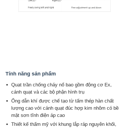
Tính năng sản phẩm
Quạt trần chống cháy nổ bao gồm động cơ Ex,
cánh quạt và các bộ phận hình trụ
Ống dẫn khí được chế tạo từ tấm thép hàn chất
lượng cao với cánh quạt đúc hợp kim nhôm có bề
mặt sơn tĩnh điện áp cao
Thiết kế thẩm mỹ với khung lắp ráp nguyên khối,