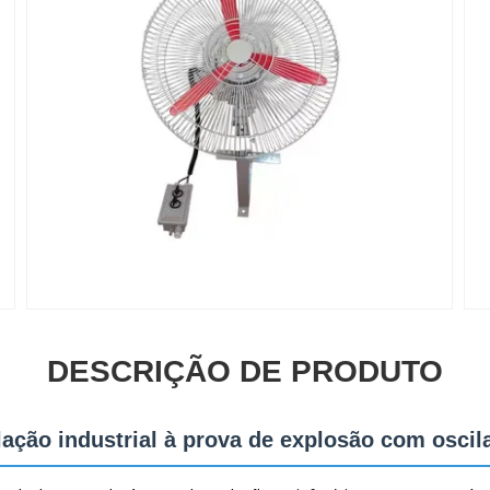
DESCRIÇÃO DE PRODUTO
lação industrial à prova de explosão com oscil