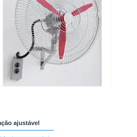
ação ajustável