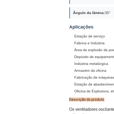
Ângulo da lâmina:
30°
Aplicações
Estação de serviço
Fábrica e Indústria
Área de explosão de poe
Depósito de equipament
Indústria metalúrgica
Armazém da oficina
Fabricação de máquina
Estação de abastecimen
Oficina de Explosivos, et
Descrição do produto
Os ventiladores oscilant