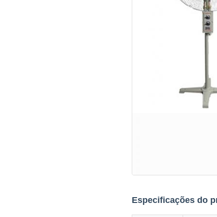
Especificações do p