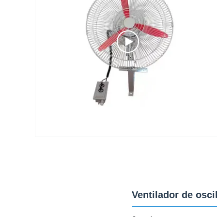
Ventilador de osci