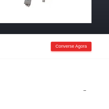
Converse Agora