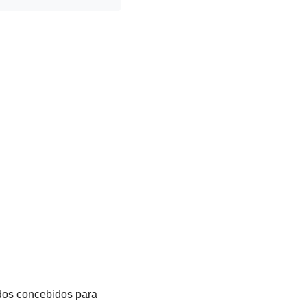
ados concebidos para