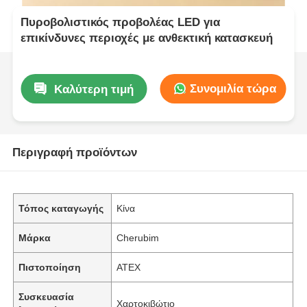
Πυροβολιστικός προβολέας LED για
επικίνδυνες περιοχές με ανθεκτική κατασκευή
Συνομιλία τώρα
Καλύτερη τιμή
Περιγραφή προϊόντων
Τόπος καταγωγής
Κίνα
Μάρκα
Cherubim
Πιστοποίηση
ATEX
Συσκευασία
Χαρτοκιβώτιο