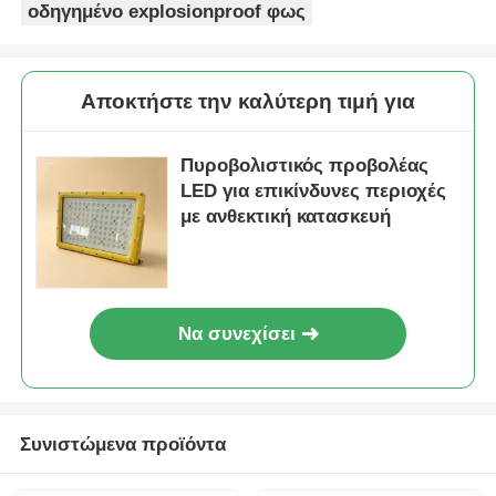
οδηγημένο explosionproof φως
Αποκτήστε την καλύτερη τιμή για
Πυροβολιστικός προβολέας
LED για επικίνδυνες περιοχές
με ανθεκτική κατασκευή
Να συνεχίσει
Συνιστώμενα προϊόντα