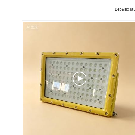
Взрывозащ