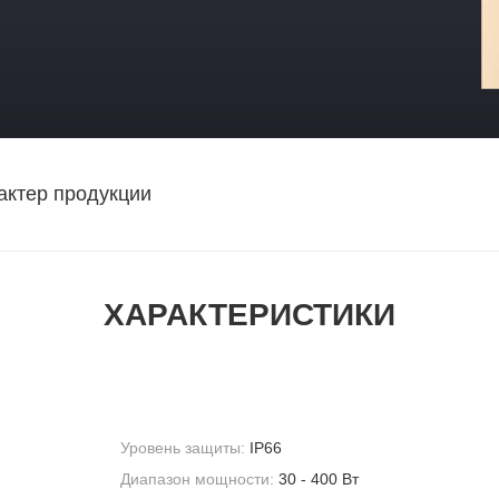
актер продукции
ХАРАКТЕРИСТИКИ
Уровень защиты:
IP66
Диапазон мощности:
30 - 400 Вт