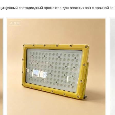
ищенный светодиодный прожектор для опасных зон с прочной ко