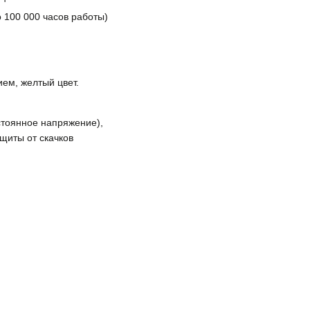
 100 000 часов работы)
ем, желтый цвет.
стоянное напряжение),
щиты от скачков