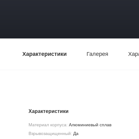
Характеристики
Галерея
Хар
Характеристики
Материал корпуса:
Алюминиевый сплав
Взрывозащищенный:
Да