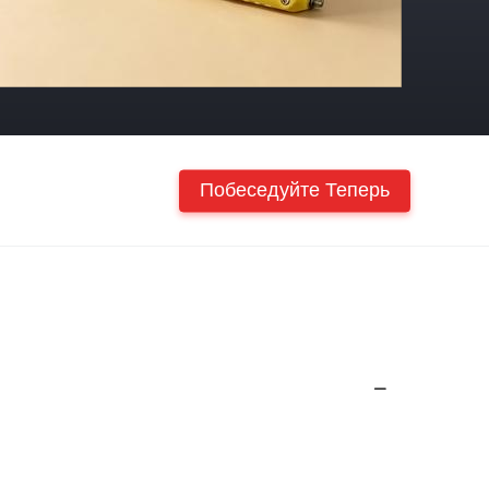
Побеседуйте Теперь