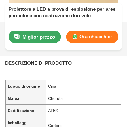
Proiettore a LED a prova di esplosione per aree
pericolose con costruzione durevole
Ora chiacchieri
Miglior prezzo
DESCRIZIONE DI PRODOTTO
Luogo di origine
Cina
Marca
Cherubim
Certificazione
ATEX
Imballaggi
Cartone