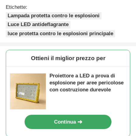
Etichette:
Lampada protetta contro le esplosioni
Luce LED antideflagrante
luce protetta contro le esplosioni principale
Ottieni il miglior prezzo per
Proiettore a LED a prova di
esplosione per aree pericolose
con costruzione durevole
Continua