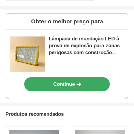
Obter o melhor preço para
Lâmpada de inundação LED à
prova de explosão para zonas
perigosas com construção
durável
Continue
Produtos recomendados