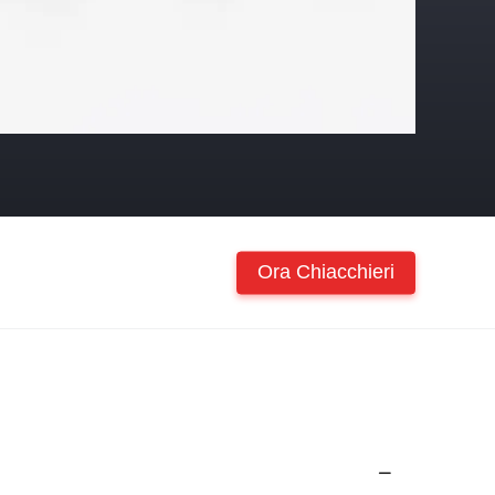
Ora Chiacchieri