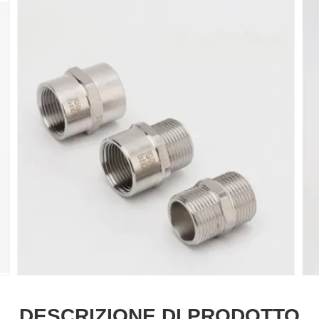
DESCRIZIONE DI PRODOTTO