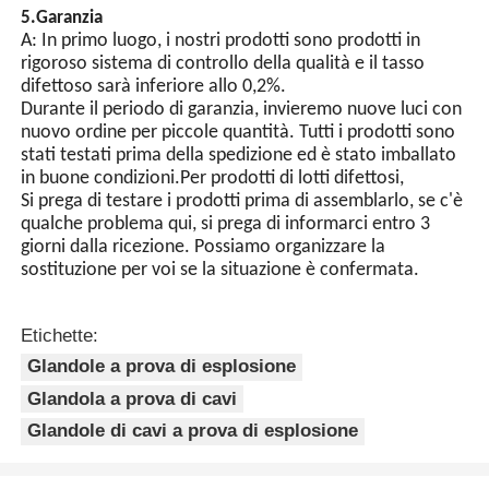
5.Garanzia
A: In primo luogo, i nostri prodotti sono prodotti in
rigoroso sistema di controllo della qualità e il tasso
difettoso sarà inferiore allo 0,2%.
Durante il periodo di garanzia, invieremo nuove luci con
nuovo ordine per piccole quantità. Tutti i prodotti sono
stati testati prima della spedizione ed è stato imballato
in buone condizioni.Per prodotti di lotti difettosi,
Si prega di testare i prodotti prima di assemblarlo, se c'è
qualche problema qui, si prega di informarci entro 3
giorni dalla ricezione. Possiamo organizzare la
sostituzione per voi se la situazione è confermata.
Etichette:
Glandole a prova di esplosione
Glandola a prova di cavi
Glandole di cavi a prova di esplosione