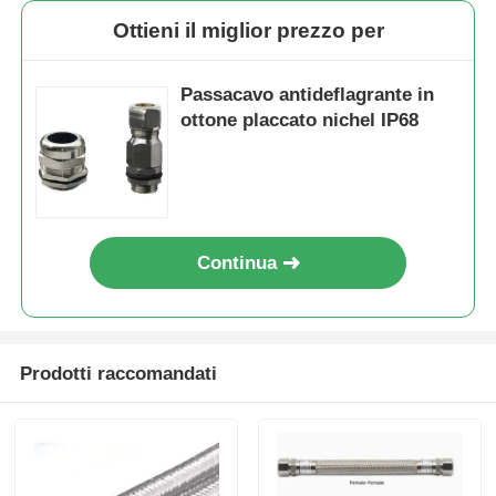
Ottieni il miglior prezzo per
Passacavo antideflagrante in
ottone placcato nichel IP68
Continua
Prodotti raccomandati