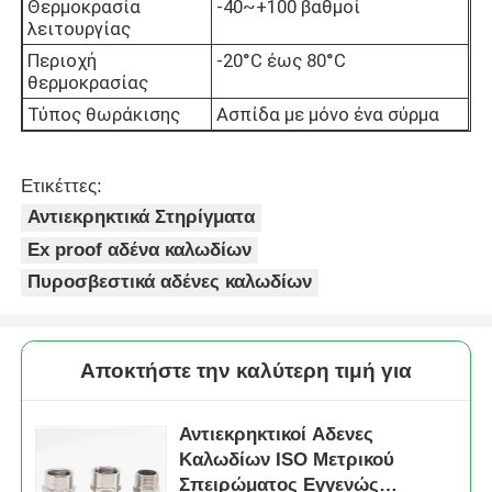
Θερμοκρασία
-40~+100 βαθμοί
λειτουργίας
Περιοχή
-20°C έως 80°C
θερμοκρασίας
Τύπος θωράκισης
Ασπίδα με μόνο ένα σύρμα
Ετικέττες:
Αντιεκρηκτικά Στηρίγματα
Ex proof αδένα καλωδίων
Πυροσβεστικά αδένες καλωδίων
Αποκτήστε την καλύτερη τιμή για
Αντιεκρηκτικοί Αδενες
Καλωδίων ISO Μετρικού
Σπειρώματος Εγγενώς