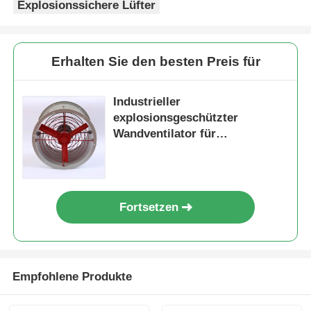
Explosionssichere Lüfter
Erhalten Sie den besten Preis für
Industrieller
explosionsgeschützter
Wandventilator für
Spritzkabinen
Fortsetzen
Empfohlene Produkte