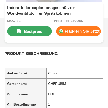
Industrieller explosionsgeschützter
Wandventilator für Spritzkabinen
MOQ：1
Preis：55-250USD
Plaudern Sie Jetzt
Bestpreis
PRODUKT-BESCHREIBUNG
Herkunftsort
China
Markenname
CHERUBIM
Modellnummer
CBF
Min Bestellmenge
1