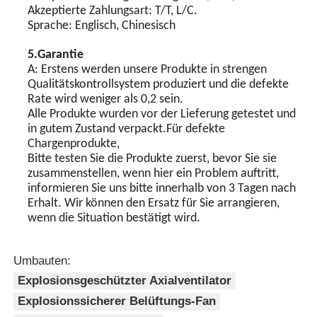
Akzeptierte Zahlungsart: T/T, L/C.
Sprache: Englisch, Chinesisch
5.Garantie
A: Erstens werden unsere Produkte in strengen
Qualitätskontrollsystem produziert und die defekte
Rate wird weniger als 0,2 sein.
Alle Produkte wurden vor der Lieferung getestet und
in gutem Zustand verpackt.Für defekte
Chargenprodukte,
Bitte testen Sie die Produkte zuerst, bevor Sie sie
zusammenstellen, wenn hier ein Problem auftritt,
informieren Sie uns bitte innerhalb von 3 Tagen nach
Erhalt. Wir können den Ersatz für Sie arrangieren,
wenn die Situation bestätigt wird.
Umbauten:
Explosionsgeschützter Axialventilator
Explosionssicherer Belüftungs-Fan