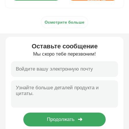
данные
Осмотрите больше
Оставьте сообщение
Мы скоро тебе перезвоним!