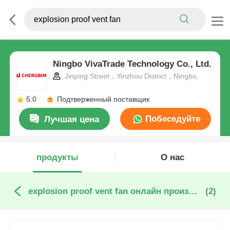
Ningbo VivaTrade Technology Co., Ltd.
Jinping Street，Yinzhou District，Ningbo,
5.0
Подтверженный поставщик
Побеседуйте
Лучшая цена
теперь
продукты
О нас
explosion proof vent fan онлайн производство
(2)