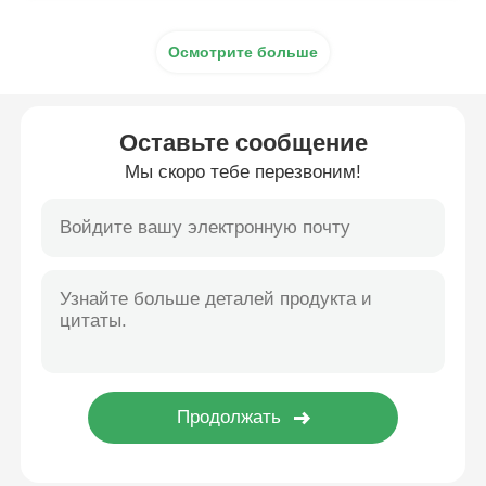
Осмотрите больше
Оставьте сообщение
Мы скоро тебе перезвоним!