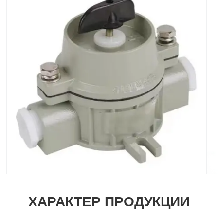
ХАРАКТЕР ПРОДУКЦИИ