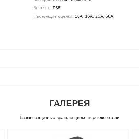
Защита:
IP65
Настоящие оценки:
10А, 16А, 25А, 60А
ГАЛЕРЕЯ
Взрывозащитные вращающиеся переключатели