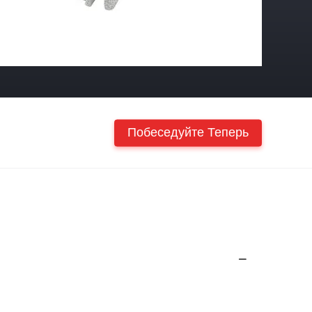
Побеседуйте Теперь