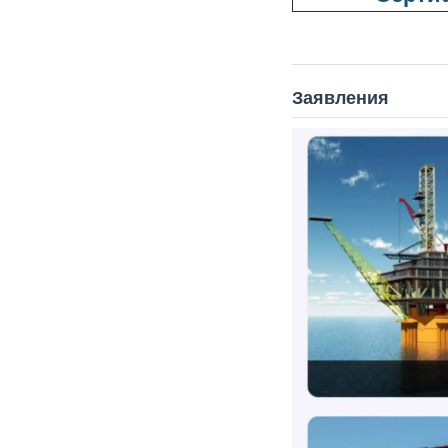
Заявления