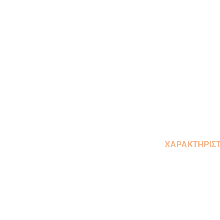
ΧΑΡΑΚΤΗΡΙΣΤ