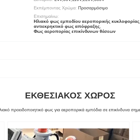
Εκπέμποντας Χρώμα:
Προσαρμόσιμο
Επισημαίνω:
Ηλιακό φως εμποδίου αεροπορικής κυκλοφορίας
αντιεκρηκτικό φως απόφραξης
,
Φως αεροπορίας επικίνδυνων θέσεων
ΕΚΘΕΣΙΑΚΌΣ ΧΏΡΟΣ
λιακό προειδοποιητικό φως για αεροπορικά εμπόδια σε επικίνδυνα σημε