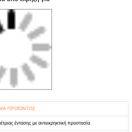
ΜΑ ΠΡΟΪΟΝΤΟΣ
τριας έντασης με αντιεκρηκτική προστασία