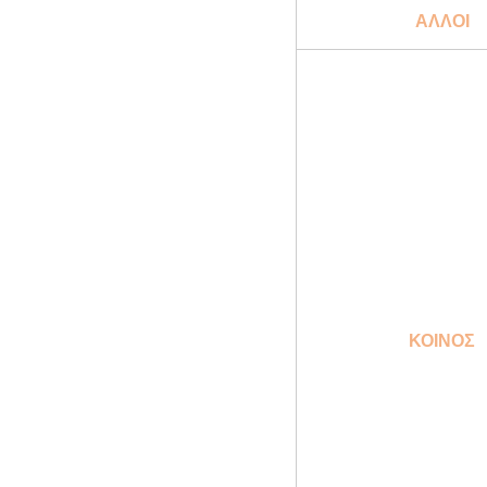
ΑΛΛΟΙ
ΚΟΙΝΟΣ