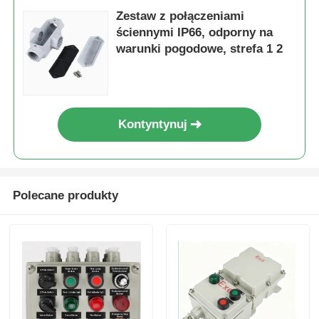
Zestaw z połączeniami
ściennymi IP66, odporny na
warunki pogodowe, strefa 1 2
Kontyntynuj
Polecane produkty