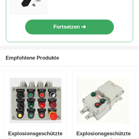
Fortsetzen
Empfohlene Produkte
Explosionsgeschützte
Explosionsgeschützte