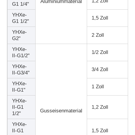
1,2 Zoll
Aluminiummaterial
G1 1/4"
YHXe-
1,5 Zoll
G1 1/2"
YHXe-
2 Zoll
G2"
YHXe-
1/2 Zoll
II-G1/2"
YHXe-
3/4 Zoll
II-G3/4"
YHXe-
1 Zoll
II-G1"
YHXe-
II-G1
1,2 Zoll
Gusseisenmaterial
1/2"
YHXe-
II-G1
1,5 Zoll