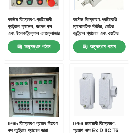
কাস্টম বিস্ফোরণ-প্রতিরোধী
কাস্টম বিস্ফোরণ-প্রতিরোধী
কন্ট্রোল প্যানেল, জংশন বক্স
ম্যাগনেটিক স্টার্টার, মোটর
এবং ইলেকট্রিক্যাল এনক্লোজার
কন্ট্রোল প্যানেল এবং ওয়াটার
পাম্প কন্ট্রোল বক্স
অনুসন্ধান পাঠান
অনুসন্ধান পাঠান
IP65 বিস্ফোরণ প্রমাণ বিতরণ
IP66 জলরোধী বিস্ফোরণ-
বক্স কন্ট্রোল প্যানেল জারা
প্রমাণ বাক্স Ex D IIC T6