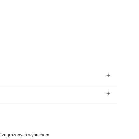
ref zagrożonych wybuchem