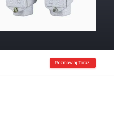
Rozmawiaj Teraz.