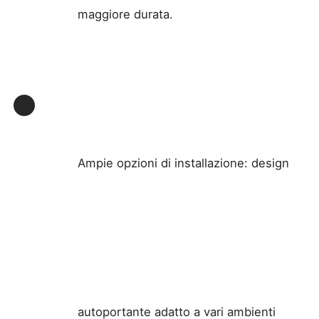
maggiore durata.
Ampie opzioni di installazione: design
autoportante adatto a vari ambienti