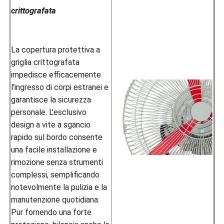
crittografata
La copertura protettiva a
griglia crittografata
impedisce efficacemente
l'ingresso di corpi estranei e
garantisce la sicurezza
personale. L'esclusivo
design a vite a sgancio
rapido sul bordo consente
una facile installazione e
rimozione senza strumenti
complessi, semplificando
notevolmente la pulizia e la
manutenzione quotidiana.
Pur fornendo una forte