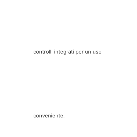
controlli integrati per un uso
conveniente.