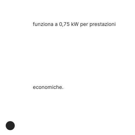
funziona a 0,75 kW per prestazioni
economiche.