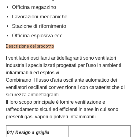
Officina magazzino
Lavorazioni meccaniche
Stazione di rifornimento
Officina esplosiva ecc.
Descrizione del prodotto
I ventilatori oscillanti antideflagranti sono ventilatori
industriali specializzati progettati per l'uso in ambienti
infiammabili ed esplosivi.
Combinano il flusso d'aria oscillante automatico dei
ventilatori oscillanti convenzionali con caratteristiche di
sicurezza antideflagranti.
Il loro scopo principale è fornire ventilazione e
raffreddamento sicuri ed efficienti in aree in cui sono
presenti gas, vapori o polveri infiammabili.
01/ Design a griglia