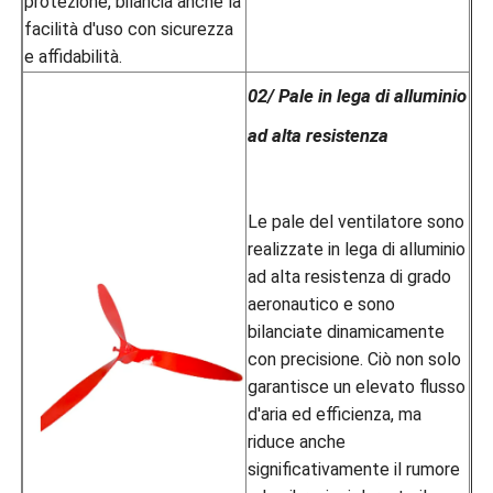
protezione, bilancia anche la
facilità d'uso con sicurezza
e affidabilità.
02/ Pale in lega di alluminio
ad alta resistenza
Le pale del ventilatore sono
realizzate in lega di alluminio
ad alta resistenza di grado
aeronautico e sono
bilanciate dinamicamente
con precisione. Ciò non solo
garantisce un elevato flusso
d'aria ed efficienza, ma
riduce anche
significativamente il rumore