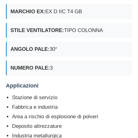
MARCHIO EX:
EX D IIC T4 GB
STILE VENTILATORE:
TIPO COLONNA
ANGOLO PALE:
30°
NUMERO PALE:
3
Applicazioni
Stazione di servizio
Fabbrica e industria
Area a rischio di esplosione di polveri
Deposito attrezzature
Industria metallurgica