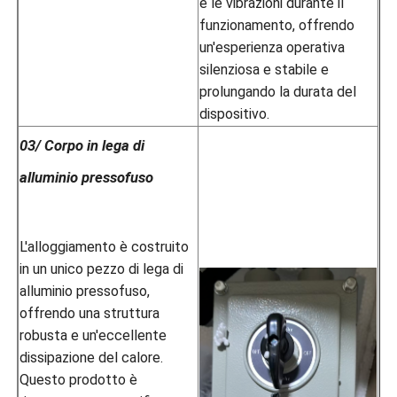
e le vibrazioni durante il
funzionamento, offrendo
un'esperienza operativa
silenziosa e stabile e
prolungando la durata del
dispositivo.
03/ Corpo in lega di
alluminio pressofuso
L'alloggiamento è costruito
in un unico pezzo di lega di
alluminio pressofuso,
offrendo una struttura
robusta e un'eccellente
dissipazione del calore.
Questo prodotto è