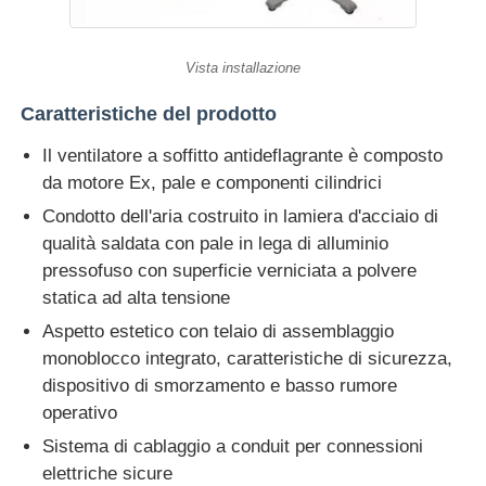
Vista installazione
Caratteristiche del prodotto
Il ventilatore a soffitto antideflagrante è composto
da motore Ex, pale e componenti cilindrici
Condotto dell'aria costruito in lamiera d'acciaio di
qualità saldata con pale in lega di alluminio
pressofuso con superficie verniciata a polvere
statica ad alta tensione
Aspetto estetico con telaio di assemblaggio
monoblocco integrato, caratteristiche di sicurezza,
dispositivo di smorzamento e basso rumore
operativo
Sistema di cablaggio a conduit per connessioni
elettriche sicure