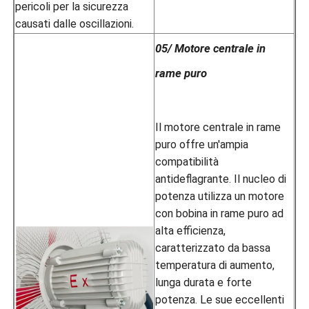
pericoli per la sicurezza
causati dalle oscillazioni.
05/ Motore centrale in
rame puro
Il motore centrale in rame
puro offre un'ampia
compatibilità
antideflagrante. Il nucleo di
potenza utilizza un motore
con bobina in rame puro ad
alta efficienza,
caratterizzato da bassa
temperatura di aumento,
lunga durata e forte
potenza. Le sue eccellenti