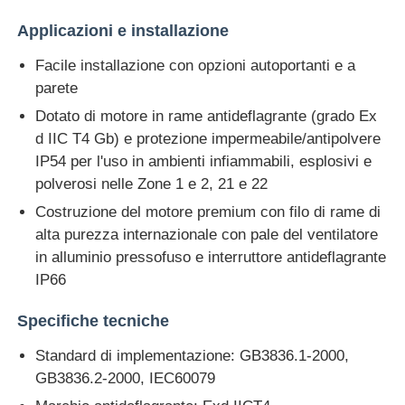
Applicazioni e installazione
Facile installazione con opzioni autoportanti e a
parete
Dotato di motore in rame antideflagrante (grado Ex
d IIC T4 Gb) e protezione impermeabile/antipolvere
IP54 per l'uso in ambienti infiammabili, esplosivi e
polverosi nelle Zone 1 e 2, 21 e 22
Costruzione del motore premium con filo di rame di
alta purezza internazionale con pale del ventilatore
in alluminio pressofuso e interruttore antideflagrante
IP66
Specifiche tecniche
Standard di implementazione: GB3836.1-2000,
GB3836.2-2000, IEC60079