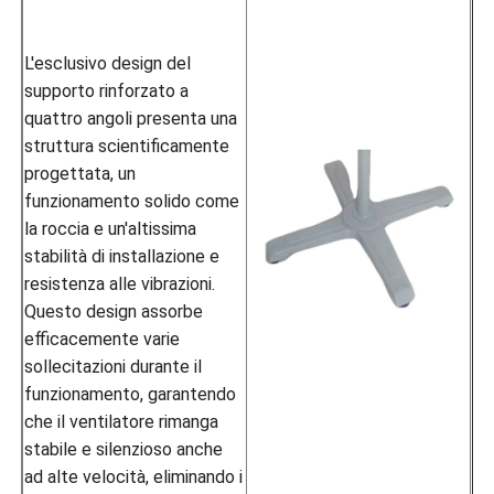
L'esclusivo design del
supporto rinforzato a
quattro angoli presenta una
struttura scientificamente
progettata, un
funzionamento solido come
la roccia e un'altissima
stabilità di installazione e
resistenza alle vibrazioni.
Questo design assorbe
efficacemente varie
sollecitazioni durante il
funzionamento, garantendo
che il ventilatore rimanga
stabile e silenzioso anche
ad alte velocità, eliminando i