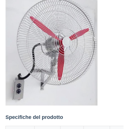
Specifiche del prodotto