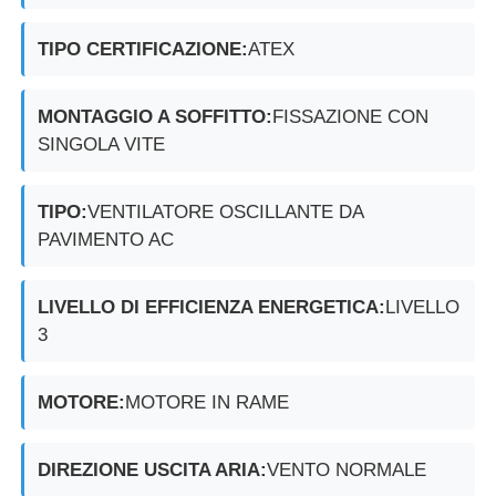
TIPO CERTIFICAZIONE:
ATEX
MONTAGGIO A SOFFITTO:
FISSAZIONE CON
SINGOLA VITE
TIPO:
VENTILATORE OSCILLANTE DA
PAVIMENTO AC
LIVELLO DI EFFICIENZA ENERGETICA:
LIVELLO
3
MOTORE:
MOTORE IN RAME
DIREZIONE USCITA ARIA:
VENTO NORMALE