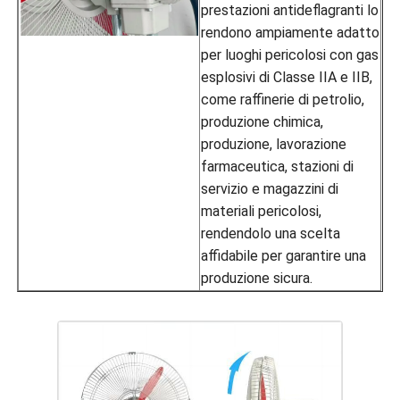
prestazioni antideflagranti lo
rendono ampiamente adatto
per luoghi pericolosi con gas
esplosivi di Classe IIA e IIB,
come raffinerie di petrolio,
produzione chimica,
produzione, lavorazione
farmaceutica, stazioni di
servizio e magazzini di
materiali pericolosi,
rendendolo una scelta
affidabile per garantire una
produzione sicura.