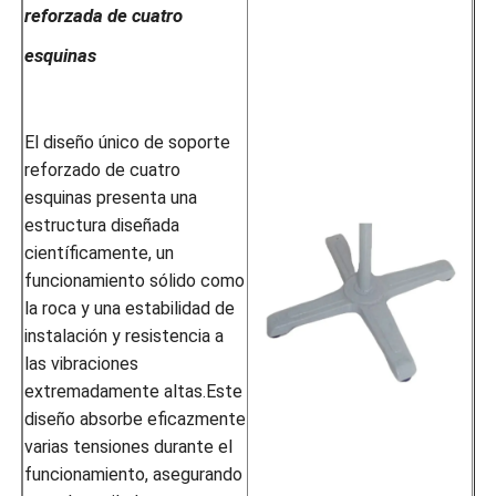
reforzada de cuatro
esquinas
El diseño único de soporte
reforzado de cuatro
esquinas presenta una
estructura diseñada
científicamente, un
funcionamiento sólido como
la roca y una estabilidad de
instalación y resistencia a
las vibraciones
extremadamente altas.Este
diseño absorbe eficazmente
varias tensiones durante el
funcionamiento, asegurando