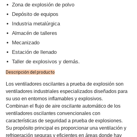
Zona de explosión de polvo
Depósito de equipos
Industria metalúrgica
Almacén de talleres
Mecanizado
Estación de llenado
Taller de explosivos y demás.
Descripción del producto
Los ventiladores oscilantes a prueba de explosión son
ventiladores industriales especializados diseñados para
su uso en entornos inflamables y explosivos.
Combinan el flujo de aire oscilante automático de los
ventiladores oscilantes convencionales con
características de seguridad a prueba de explosiones.
Su propósito principal es proporcionar una ventilación y
refrigeración seguras y eficientes en áreas donde hay