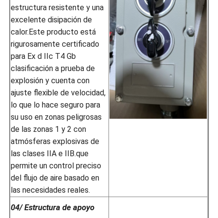
estructura resistente y una
excelente disipación de
calor.Este producto está
rigurosamente certificado
para Ex d IIc T4 Gb
clasificación a prueba de
explosión y cuenta con
ajuste flexible de velocidad,
lo que lo hace seguro para
su uso en zonas peligrosas
de las zonas 1 y 2 con
atmósferas explosivas de
las clases IIA e IIB.que
permite un control preciso
del flujo de aire basado en
las necesidades reales.
04/ Estructura de apoyo