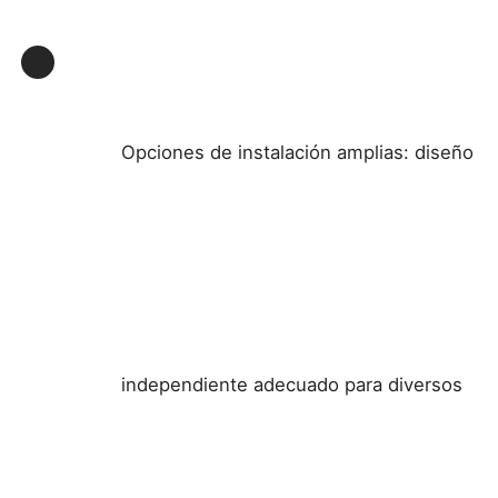
Opciones de instalación amplias: diseño
independiente adecuado para diversos