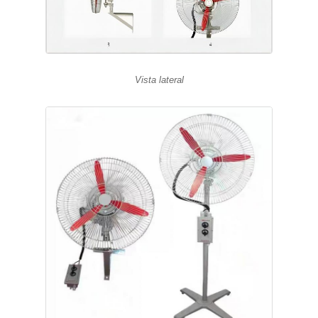
Vista lateral