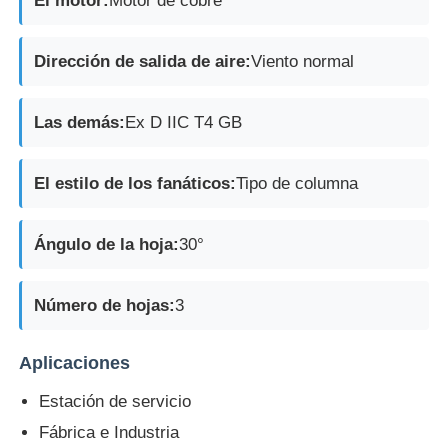
El motor:
Motor de cobre
Dirección de salida de aire:
Viento normal
Las demás:
Ex D IIC T4 GB
El estilo de los fanáticos:
Tipo de columna
Ángulo de la hoja:
30°
Número de hojas:
3
Aplicaciones
Estación de servicio
Fábrica e Industria