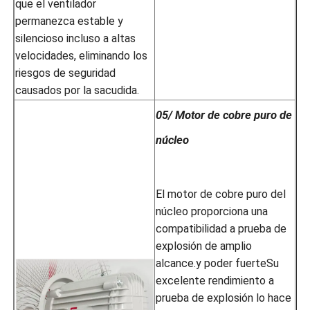
que el ventilador
permanezca estable y
silencioso incluso a altas
velocidades, eliminando los
riesgos de seguridad
causados por la sacudida.
05/ Motor de cobre puro de
núcleo
El motor de cobre puro del
núcleo proporciona una
compatibilidad a prueba de
explosión de amplio
alcance.y poder fuerteSu
excelente rendimiento a
prueba de explosión lo hace