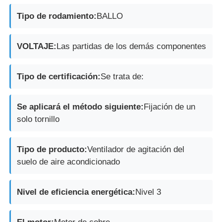
Tipo de rodamiento:
BALLO
VOLTAJE:
Las partidas de los demás componentes
Tipo de certificación:
Se trata de:
Se aplicará el método siguiente:
Fijación de un
solo tornillo
Tipo de producto:
Ventilador de agitación del
suelo de aire acondicionado
Nivel de eficiencia energética:
Nivel 3