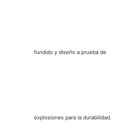
fundido y diseño a prueba de
explosiones para la durabilidad.