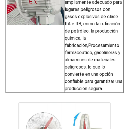
ampliamente adecuado para
lugares peligrosos con
gases explosivos de clase
IIA e IIB, como la refinación
de petróleo, la producción
química, la
fabricación,Procesamiento
farmacéutico, gasolineras y
almacenes de materiales
peligrosos, lo que lo
convierte en una opción
confiable para garantizar una
producción segura.