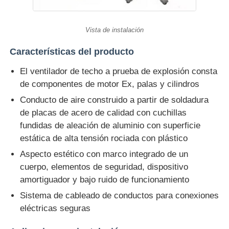
Vista de instalación
Características del producto
El ventilador de techo a prueba de explosión consta
de componentes de motor Ex, palas y cilindros
Conducto de aire construido a partir de soldadura
de placas de acero de calidad con cuchillas
fundidas de aleación de aluminio con superficie
estática de alta tensión rociada con plástico
Aspecto estético con marco integrado de un
cuerpo, elementos de seguridad, dispositivo
amortiguador y bajo ruido de funcionamiento
Sistema de cableado de conductos para conexiones
eléctricas seguras