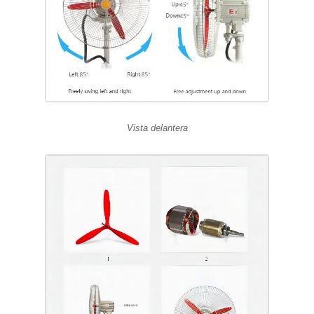
Vista delantera