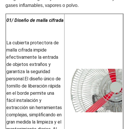
gases inflamables, vapores o polvo.
01/ Diseño de malla cifrada
La cubierta protectora de
malla cifrada impide
efectivamente la entrada
de objetos extraños y
garantiza la seguridad
personal.El diseño único de
tornillo de liberación rápida
en el borde permite una
fácil instalación y
extracción sin herramientas
complejas, simplificando en
gran medida la limpieza y el