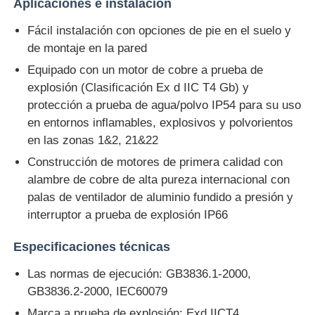
Aplicaciones e instalación
Fácil instalación con opciones de pie en el suelo y
de montaje en la pared
Equipado con un motor de cobre a prueba de
explosión (Clasificación Ex d IIC T4 Gb) y
protección a prueba de agua/polvo IP54 para su uso
en entornos inflamables, explosivos y polvorientos
en las zonas 1&2, 21&22
Construcción de motores de primera calidad con
alambre de cobre de alta pureza internacional con
palas de ventilador de aluminio fundido a presión y
interruptor a prueba de explosión IP66
Especificaciones técnicas
Las normas de ejecución: GB3836.1-2000,
GB3836.2-2000, IEC60079
Marca a prueba de explosión: Exd IICT4