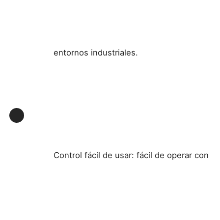
entornos industriales.
Control fácil de usar: fácil de operar con