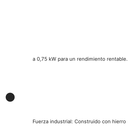
a 0,75 kW para un rendimiento rentable.
Fuerza industrial: Construido con hierro