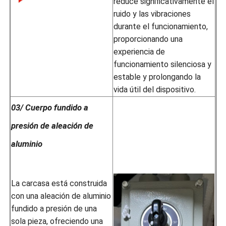
reduce significativamente el
ruido y las vibraciones
durante el funcionamiento,
proporcionando una
experiencia de
funcionamiento silenciosa y
estable y prolongando la
vida útil del dispositivo.
03/ Cuerpo fundido a
presión de aleación de
aluminio
La carcasa está construida
con una aleación de aluminio
fundido a presión de una
sola pieza, ofreciendo una