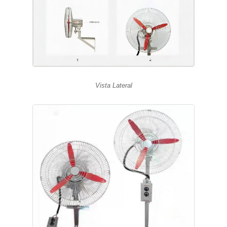
Vista Lateral