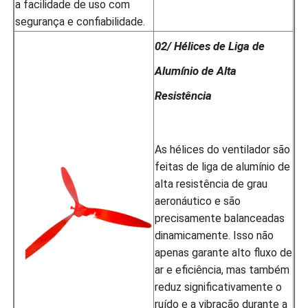
a facilidade de uso com
segurança e confiabilidade.
02/ Hélices de Liga de
Alumínio de Alta
Resistência
As hélices do ventilador são
feitas de liga de alumínio de
alta resistência de grau
aeronáutico e são
precisamente balanceadas
dinamicamente. Isso não
apenas garante alto fluxo de
ar e eficiência, mas também
reduz significativamente o
ruído e a vibração durante a