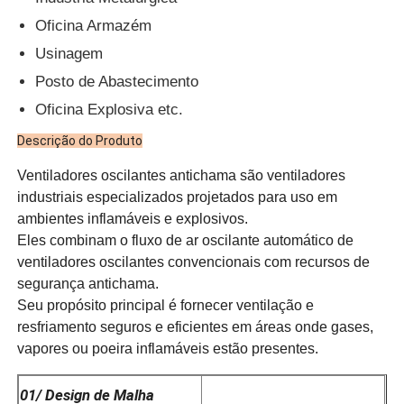
Oficina Armazém
Usinagem
Posto de Abastecimento
Oficina Explosiva etc.
Descrição do Produto
Ventiladores oscilantes antichama são ventiladores
industriais especializados projetados para uso em
ambientes inflamáveis e explosivos.
Eles combinam o fluxo de ar oscilante automático de
ventiladores oscilantes convencionais com recursos de
segurança antichama.
Seu propósito principal é fornecer ventilação e
resfriamento seguros e eficientes em áreas onde gases,
vapores ou poeira inflamáveis estão presentes.
01/ Design de Malha