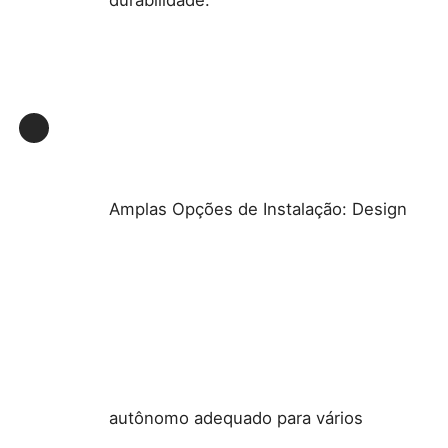
Amplas Opções de Instalação: Design
autônomo adequado para vários