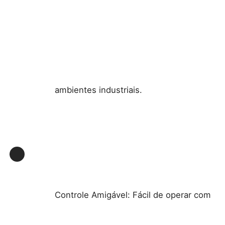
ambientes industriais.
Controle Amigável: Fácil de operar com