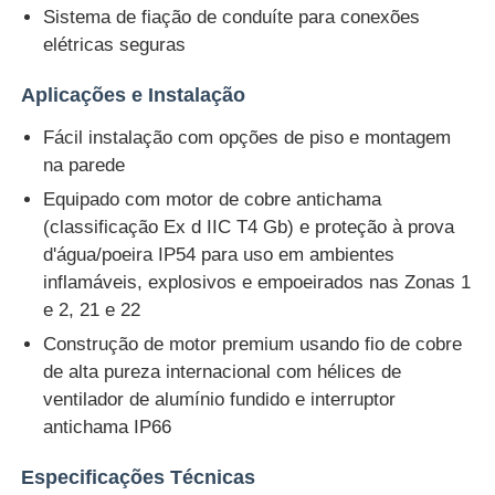
Sistema de fiação de conduíte para conexões
elétricas seguras
Aplicações e Instalação
Fácil instalação com opções de piso e montagem
na parede
Equipado com motor de cobre antichama
(classificação Ex d IIC T4 Gb) e proteção à prova
d'água/poeira IP54 para uso em ambientes
inflamáveis, explosivos e empoeirados nas Zonas 1
e 2, 21 e 22
Construção de motor premium usando fio de cobre
de alta pureza internacional com hélices de
ventilador de alumínio fundido e interruptor
antichama IP66
Especificações Técnicas