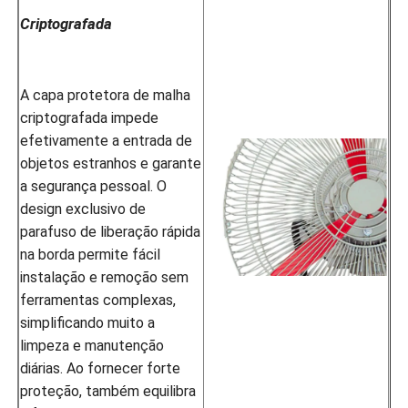
Criptografada
A capa protetora de malha
criptografada impede
efetivamente a entrada de
objetos estranhos e garante
a segurança pessoal. O
design exclusivo de
parafuso de liberação rápida
na borda permite fácil
instalação e remoção sem
ferramentas complexas,
simplificando muito a
limpeza e manutenção
diárias. Ao fornecer forte
proteção, também equilibra