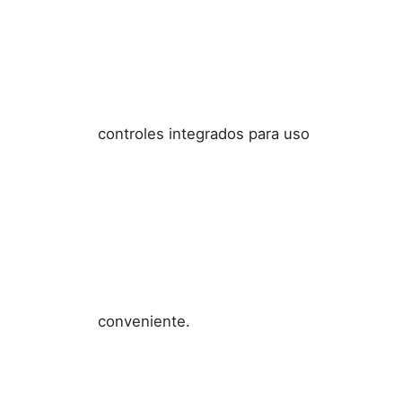
controles integrados para uso
conveniente.