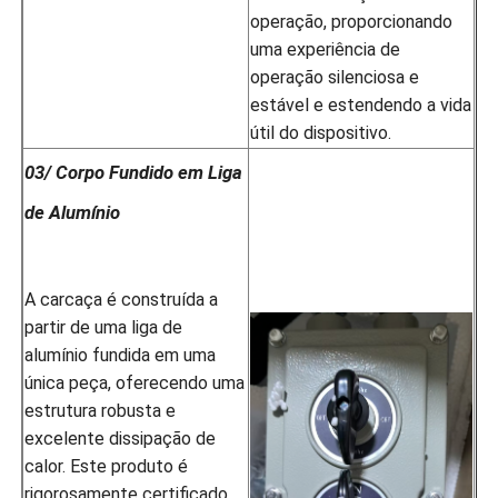
operação, proporcionando
uma experiência de
operação silenciosa e
estável e estendendo a vida
útil do dispositivo.
03/ Corpo Fundido em Liga
de Alumínio
A carcaça é construída a
partir de uma liga de
alumínio fundida em uma
única peça, oferecendo uma
estrutura robusta e
excelente dissipação de
calor. Este produto é
rigorosamente certificado