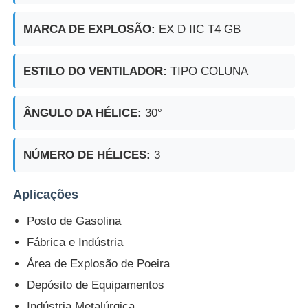
MARCA DE EXPLOSÃO:
EX D IIC T4 GB
ESTILO DO VENTILADOR:
TIPO COLUNA
ÂNGULO DA HÉLICE:
30°
NÚMERO DE HÉLICES:
3
Aplicações
Posto de Gasolina
Fábrica e Indústria
Área de Explosão de Poeira
Depósito de Equipamentos
Indústria Metalúrgica