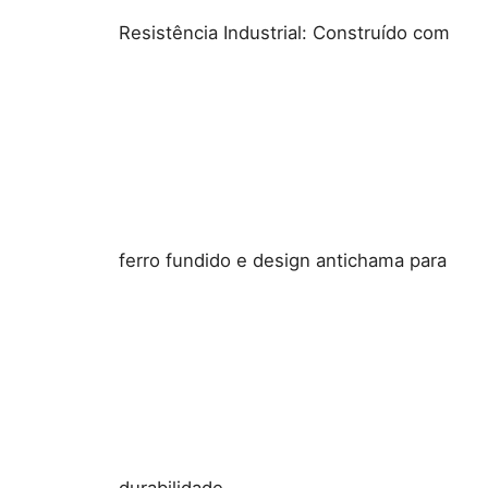
Resistência Industrial: Construído com
ferro fundido e design antichama para
durabilidade.