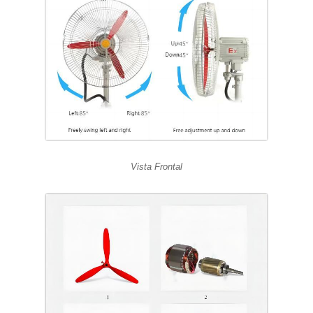
Vista Frontal