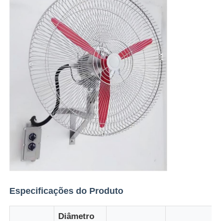
Especificações do Produto
Diâmetro