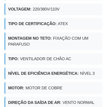
VOLTAGEM:
220/380V/110V
TIPO DE CERTIFICAÇÃO:
ATEX
MONTAGEM NO TETO:
FIXAÇÃO COM UM
PARAFUSO
TIPO:
VENTILADOR DE CHÃO AC
NÍVEL DE EFICIÊNCIA ENERGÉTICA:
NÍVEL 3
MOTOR:
MOTOR DE COBRE
DIREÇÃO DA SAÍDA DE AR:
VENTO NORMAL