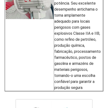
potência. Seu excelente
desempenho antichama o
torna amplamente
adequado para locais
perigosos com gases
explosivos Classe IIA e IIB,
como refino de petróleo,
produção química,
fabricação, processamento
farmacêutico, postos de
gasolina e armazéns de
materiais perigosos,
tornando-o uma escolha
confiável para garantir a
produção segura.