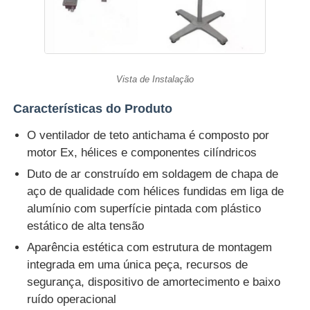
Vista de Instalação
Características do Produto
O ventilador de teto antichama é composto por
motor Ex, hélices e componentes cilíndricos
Duto de ar construído em soldagem de chapa de
aço de qualidade com hélices fundidas em liga de
alumínio com superfície pintada com plástico
estático de alta tensão
Aparência estética com estrutura de montagem
integrada em uma única peça, recursos de
segurança, dispositivo de amortecimento e baixo
ruído operacional