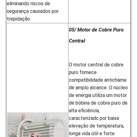
eliminando riscos de
segurança causados por
trepidação.
05/ Motor de Cobre Puro
Central
O motor central de cobre
puro fornece
compatibilidade antichama
de amplo alcance. O núcleo
de energia utiliza um motor
de bobina de cobre puro de
alta eficiência,
caracterizado por baixa
elevação de temperatura,
longa vida útil e forte