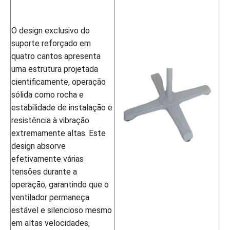
O design exclusivo do
suporte reforçado em
quatro cantos apresenta
uma estrutura projetada
cientificamente, operação
sólida como rocha e
estabilidade de instalação e
resistência à vibração
extremamente altas. Este
design absorve
efetivamente várias
tensões durante a
operação, garantindo que o
ventilador permaneça
estável e silencioso mesmo
em altas velocidades,