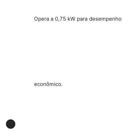
Opera a 0,75 kW para desempenho
econômico.